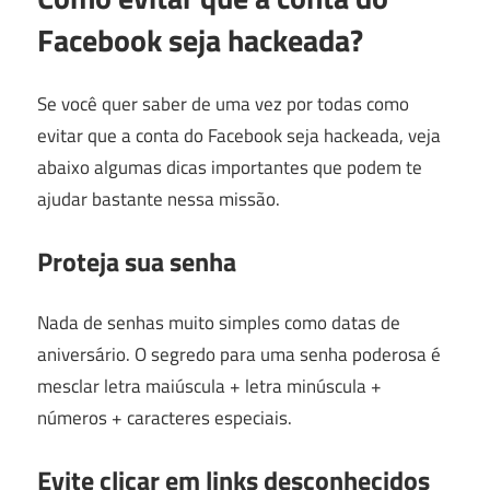
Facebook seja hackeada?
Se você quer saber de uma vez por todas como
evitar que a conta do Facebook seja hackeada, veja
abaixo algumas dicas importantes que podem te
ajudar bastante nessa missão.
Proteja sua senha
Nada de senhas muito simples como datas de
aniversário. O segredo para uma senha poderosa é
mesclar letra maiúscula + letra minúscula +
números + caracteres especiais.
Evite clicar em links desconhecidos