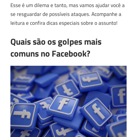
Esse é um dilema e tanto, mas vamos ajudar você a
se resguardar de possíveis ataques. Acompanhe a
leitura e confira dicas especiais sobre o assunto!
Quais são os golpes mais
comuns no Facebook?