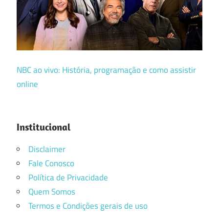
NBC ao vivo: História, programação e como assistir
online
Institucional
Disclaimer
Fale Conosco
Política de Privacidade
Quem Somos
Termos e Condições gerais de uso