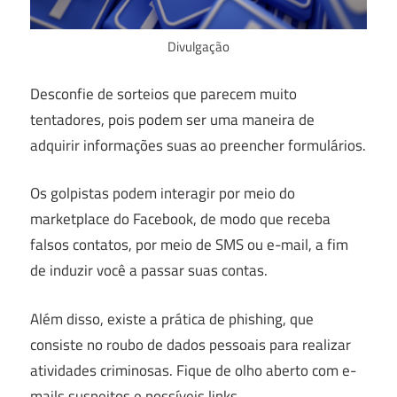
Divulgação
Desconfie de sorteios que parecem muito
tentadores, pois podem ser uma maneira de
adquirir informações suas ao preencher formulários.
Os golpistas podem interagir por meio do
marketplace do Facebook, de modo que receba
falsos contatos, por meio de SMS ou e-mail, a fim
de induzir você a passar suas contas.
Além disso, existe a prática de phishing, que
consiste no roubo de dados pessoais para realizar
atividades criminosas. Fique de olho aberto com e-
mails suspeitos e possíveis links.