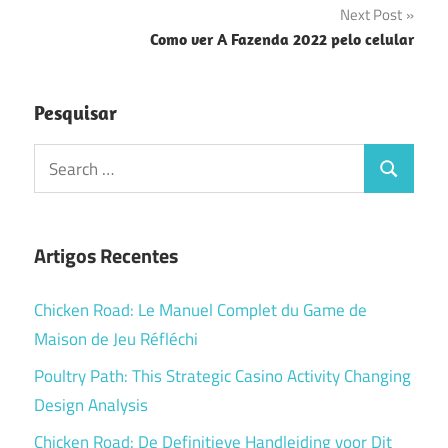
Next Post
Post
Como ver A Fazenda 2022 pelo celular
Pesquisar
Search
Search
for:
Artigos Recentes
Chicken Road: Le Manuel Complet du Game de
Maison de Jeu Réfléchi
Poultry Path: This Strategic Casino Activity Changing
Design Analysis
Chicken Road: De Definitieve Handleiding voor Dit