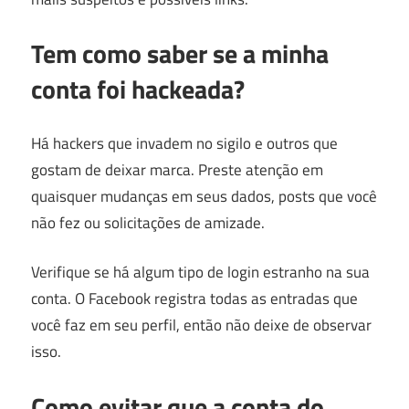
Tem como saber se a minha
conta foi hackeada?
Há hackers que invadem no sigilo e outros que
gostam de deixar marca. Preste atenção em
quaisquer mudanças em seus dados, posts que você
não fez ou solicitações de amizade.
Verifique se há algum tipo de login estranho na sua
conta. O Facebook registra todas as entradas que
você faz em seu perfil, então não deixe de observar
isso.
Como evitar que a conta do