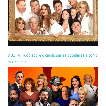
ABC TV: Tudo sobre o canal, séries populares e como
ver ao vivo