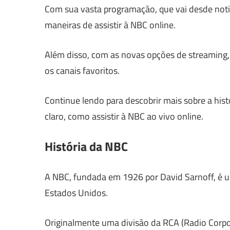
Com sua vasta programação, que vai desde notic
maneiras de assistir à NBC online.
Além disso, com as novas opções de streaming,
os canais favoritos.
Continue lendo para descobrir mais sobre a his
claro, como assistir à NBC ao vivo online.
História da NBC
A NBC, fundada em 1926 por David Sarnoff, é u
Estados Unidos.
Originalmente uma divisão da RCA (Radio Corp