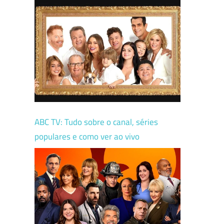
ABC TV: Tudo sobre o canal, séries
populares e como ver ao vivo