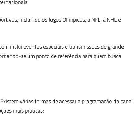
ternacionais.
ortivos, incluindo os Jogos Olímpicos, a NFL, a NHL e
ém inclui eventos especiais e transmissões de grande
 tornando-se um ponto de referência para quem busca
il. Existem várias formas de acessar a programação do canal
ções mais práticas: