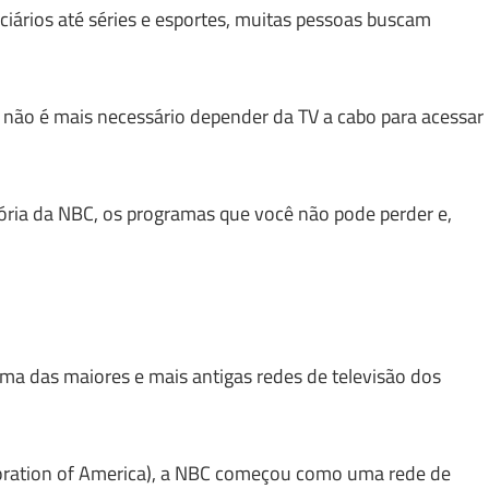
iários até séries e esportes, muitas pessoas buscam
 não é mais necessário depender da TV a cabo para acessar
tória da NBC, os programas que você não pode perder e,
ma das maiores e mais antigas redes de televisão dos
oration of America), a NBC começou como uma rede de