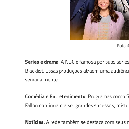
Foto:
Séries e drama
: A NBC é famosa por suas séries
Blacklist. Essas produções atraem uma audiênci
semanalmente.
Comédia e Entretenimento
: Programas como S
Fallon continuam a ser grandes sucessos, mist
Notícias
: A rede também se destaca com seus 