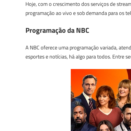
Hoje, com o crescimento dos serviços de strea
programação ao vivo e sob demanda para os te
Programação da NBC
A NBC oferece uma programação variada, atenden
esportes e notícias, há algo para todos. Entre 