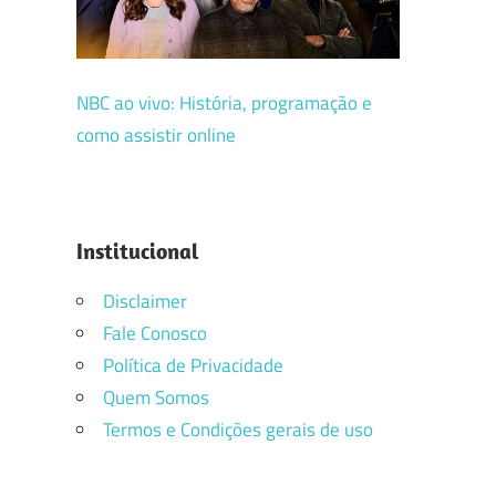
NBC ao vivo: História, programação e
como assistir online
Institucional
Disclaimer
Fale Conosco
Política de Privacidade
Quem Somos
Termos e Condições gerais de uso