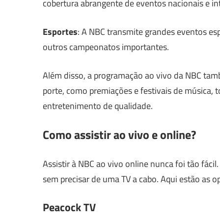
cobertura abrangente de eventos nacionais e in
Esportes
: A NBC transmite grandes eventos esp
outros campeonatos importantes.
Além disso, a programação ao vivo da NBC tamb
porte, como premiações e festivais de música,
entretenimento de qualidade.
Como assistir ao vivo e online?
Assistir à NBC ao vivo online nunca foi tão fác
sem precisar de uma TV a cabo. Aqui estão as op
Peacock TV