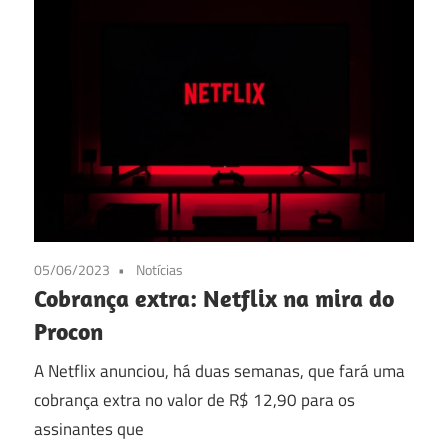
05/06/2023
Notícias
Cobrança extra: Netflix na mira do
Procon
A Netflix anunciou, há duas semanas, que fará uma
cobrança extra no valor de R$ 12,90 para os
assinantes que