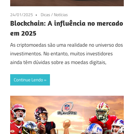
24/01/2025
Dicas
/
Notícias
Blockchain: A influência no mercado
em 2025
As criptomoedas são uma realidade no universo dos
investimentos. No entanto, muitos investidores
ainda têm dúvidas sobre as moedas digitais,
Continue Lendo