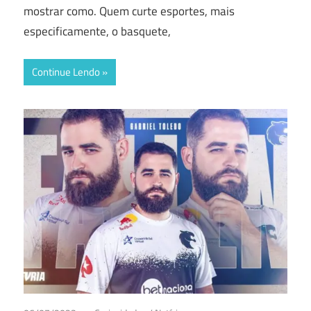
mostrar como. Quem curte esportes, mais
especificamente, o basquete,
Continue Lendo