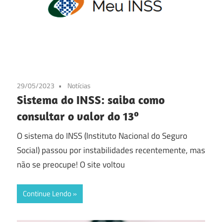
29/05/2023
Notícias
Sistema do INSS: saiba como
consultar o valor do 13º
O sistema do INSS (Instituto Nacional do Seguro
Social) passou por instabilidades recentemente, mas
não se preocupe! O site voltou
Continue Lendo