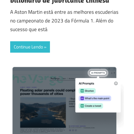
bilionário de fabricante chinesa
A Aston Martin está entre as melhores escuderias
no campeonato de 2023 da Fórmula 1. Além do
sucesso que está
Continue Lendo