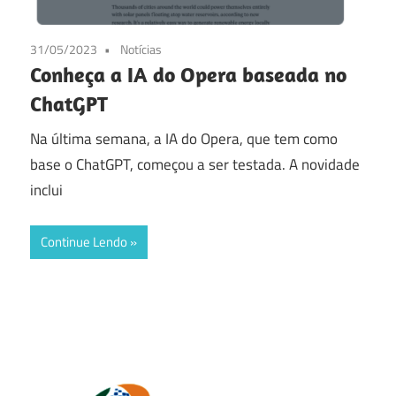
31/05/2023
Notícias
Conheça a IA do Opera baseada no
ChatGPT
Na última semana, a IA do Opera, que tem como
base o ChatGPT, começou a ser testada. A novidade
inclui
Continue Lendo