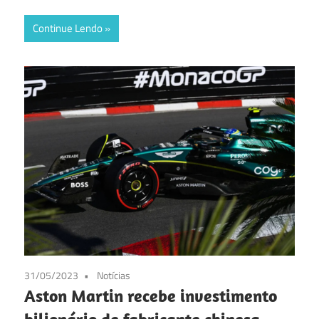
Continue Lendo
31/05/2023
Notícias
Aston Martin recebe investimento