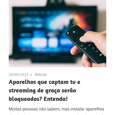
29/05/2023
Notícias
Aparelhos que captam tv e
streaming de graça serão
bloqueados? Entenda!
Muitas pessoas não sabem, mas instalar aparelhos