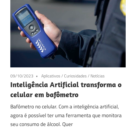
09/10/2023
Aplicativos
/
Curiosidades
/
Notícias
Inteligência Artificial transforma o
celular em bafômetro
Bafômetro no celular. Com a inteligência artificial,
agora é possível ter uma ferramenta que monitora
seu consumo de álcool. Quer