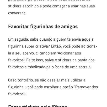
stickers escolhido e pode começar a usar nas suas
conversas.
Favoritar figurinhas de amigos
Em seguida, sabe quando alguém te envia aquela
figurinha super criativa? Então, você pode adicioná-
la a seu acervo, clicando em ‘Adicionar aos
favoritos”. Feito isso, salve o stickers na pasta dos
favoritos simbolizada pelo ícone de uma estrela.
Caso contrário, se não desejar mais utilizar a
figurinha, você pode escolher a opção “Remover dos
favoritos”.