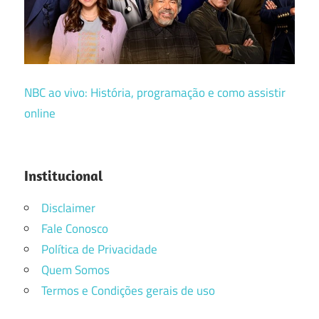
NBC ao vivo: História, programação e como assistir
online
Institucional
Disclaimer
Fale Conosco
Política de Privacidade
Quem Somos
Termos e Condições gerais de uso