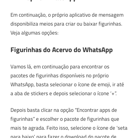
Em continuação, o próprio aplicativo de mensagem
disponibiliza meios para criar ou baixar figurinhas.
Veja algumas opções:
Figurinhas do Acervo do WhatsApp
Vamos lá, em continuação para encontrar os
pacotes de figurinhas disponíveis no próprio
WhatsApp, basta selecionar o ícone de emoji, ir até
a aba de stickers e depois selecionar o ícone ‘+”.
Depois basta clicar na opção “Encontrar apps de
figurinhas” e escolher o pacote de figurinhas que
mais te agrada. Feito isso, selecione o ícone de ‘seta
para baixo’ para fazer o download do pacote de