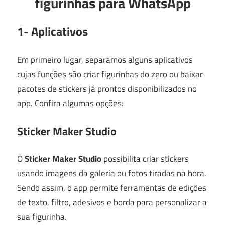
figurinhas para WhatsApp
1- Aplicativos
Em primeiro lugar, separamos alguns aplicativos
cujas funções são criar figurinhas do zero ou baixar
pacotes de stickers já prontos disponibilizados no
app. Confira algumas opções:
Sticker Maker Studio
O
Sticker Maker Studio
possibilita criar stickers
usando imagens da galeria ou fotos tiradas na hora.
Sendo assim, o app permite ferramentas de edições
de texto, filtro, adesivos e borda para personalizar a
sua figurinha.