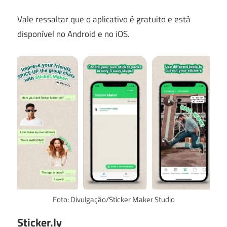
Vale ressaltar que o aplicativo é gratuito e está
disponível no Android e no iOS.
Foto: Divulgação/Sticker Maker Studio
Sticker.ly