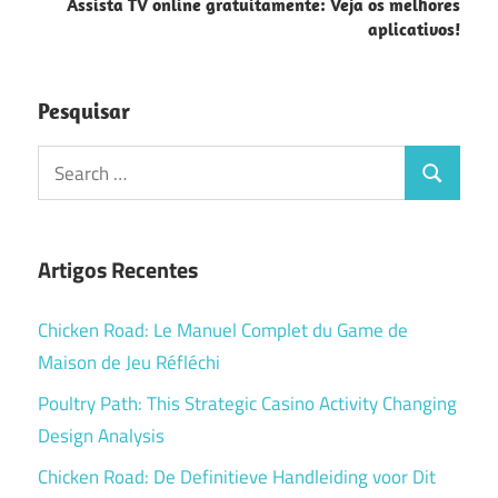
Assista TV online gratuitamente: Veja os melhores
aplicativos!
Pesquisar
Search
Search
for:
Artigos Recentes
Chicken Road: Le Manuel Complet du Game de
Maison de Jeu Réfléchi
Poultry Path: This Strategic Casino Activity Changing
Design Analysis
Chicken Road: De Definitieve Handleiding voor Dit