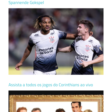
Spannende Gokspel
Assista a todos os jogos do Corinthians ao vivo