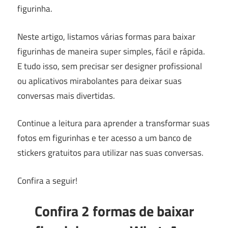
figurinha.
Neste artigo, listamos várias formas para baixar
figurinhas de maneira super simples, fácil e rápida.
E tudo isso, sem precisar ser designer profissional
ou aplicativos mirabolantes para deixar suas
conversas mais divertidas.
Continue a leitura para aprender a transformar suas
fotos em figurinhas e ter acesso a um banco de
stickers gratuitos para utilizar nas suas conversas.
Confira a seguir!
Confira 2 formas de baixar