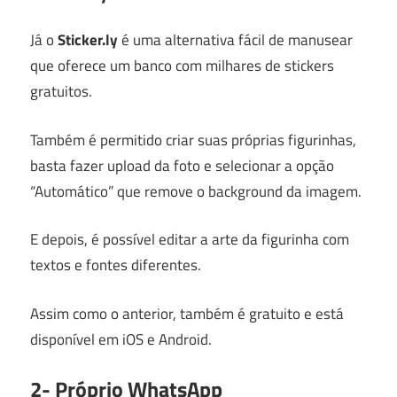
Já o
Sticker.ly
é uma alternativa fácil de manusear
que oferece um banco com milhares de stickers
gratuitos.
Também é permitido criar suas próprias figurinhas,
basta fazer upload da foto e selecionar a opção
“Automático” que remove o background da imagem.
E depois, é possível editar a arte da figurinha com
textos e fontes diferentes.
Assim como o anterior, também é gratuito e está
disponível em iOS e Android.
2- Próprio WhatsApp