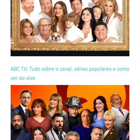
ABC TV: Tudo sobre o canal, séries populares e como
ver ao vivo