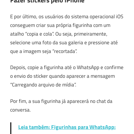
Fazer stickers pelo iPhone
E por último, os usuários do sistema operacional iOS
conseguem criar sua própria figurinha com um
atalho “copia e cola”. Ou seja, primeiramente,
selecione uma foto da sua galeria e pressione até
que a imagem seja “recortada”.
Depois, copie a figurinha até o WhatsApp e confirme
o envio do sticker quando aparecer a mensagem
“Carregando arquivo de mídia”.
Por fim, a sua figurinha já aparecerá no chat da
conversa.
Leia também: Figurinhas para WhatsApp: