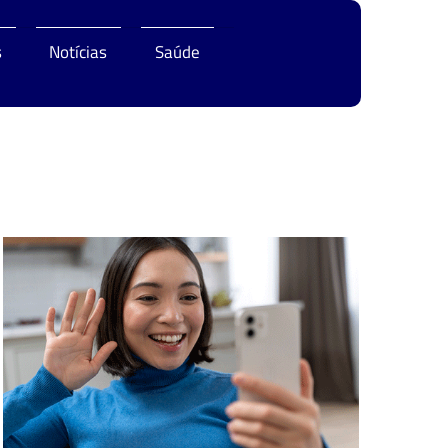
s
Notícias
Saúde