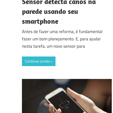
Sensor detecta canos na
parede usando seu
smartphone
Antes de fazer uma reforma, é fundamental
fazer um bom planejamento. E, para ajudar
nesta tarefa, um novo sensor para
Continue Lendo