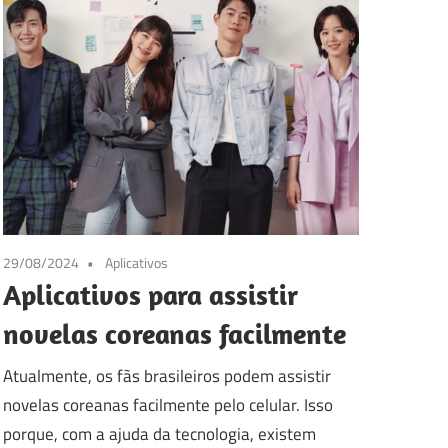
29/08/2024
Aplicativos
Aplicativos para assistir
novelas coreanas facilmente
Atualmente, os fãs brasileiros podem assistir
novelas coreanas facilmente pelo celular. Isso
porque, com a ajuda da tecnologia, existem