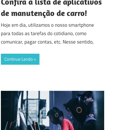
Confira a lista de aplicativos
de manutenção de carro!
Hoje em dia, utilizamos o nosso smartphone
para todas as tarefas do cotidiano, como
comunicar, pagar contas, etc. Nesse sentido,
Continue Lendo