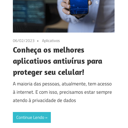
06/02/2023
Aplicativos
Conheça os melhores
aplicativos antivírus para
proteger seu celular!
A maioria das pessoas, atualmente, tem acesso
à internet. E com isso, precisamos estar sempre
atendo à privacidade de dados
Continue Lendo