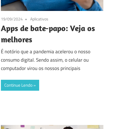
19/09/2024
Aplicativos
Apps de bate-papo: Veja os
melhores
É notório que a pandemia acelerou o nosso
consumo digital. Sendo assim, o celular ou
computador virou os nossos principais
Continue Lendo