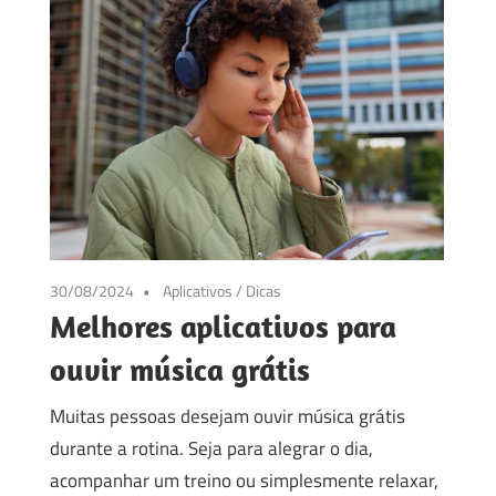
30/08/2024
Aplicativos
/
Dicas
Melhores aplicativos para
ouvir música grátis
Muitas pessoas desejam ouvir música grátis
durante a rotina. Seja para alegrar o dia,
acompanhar um treino ou simplesmente relaxar,