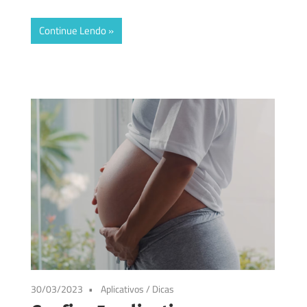
Continue Lendo
30/03/2023
Aplicativos
/
Dicas