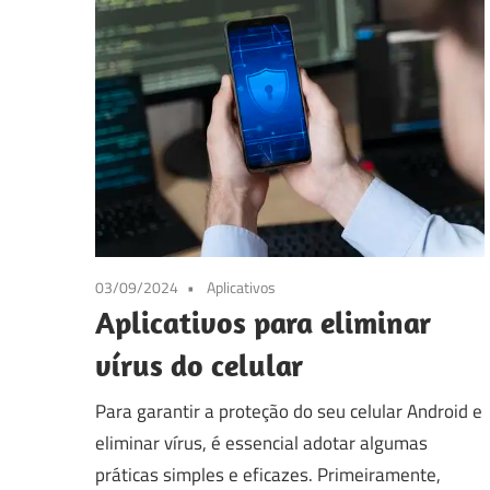
03/09/2024
Aplicativos
Aplicativos para eliminar
vírus do celular
Para garantir a proteção do seu celular Android e
eliminar vírus, é essencial adotar algumas
práticas simples e eficazes. Primeiramente,