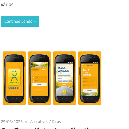
vários
Continue Lendo
29/03/2023
Aplicativos
/
Dicas