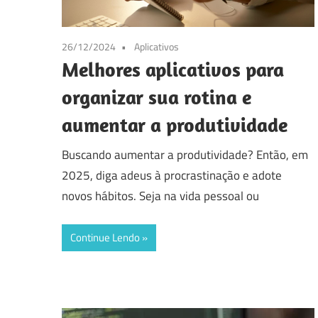
26/12/2024
Aplicativos
Melhores aplicativos para
organizar sua rotina e
aumentar a produtividade
Buscando aumentar a produtividade? Então, em
2025, diga adeus à procrastinação e adote
novos hábitos. Seja na vida pessoal ou
Continue Lendo