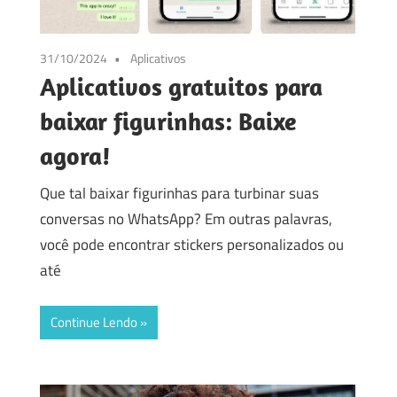
31/10/2024
Aplicativos
Aplicativos gratuitos para
baixar figurinhas: Baixe
agora!
Que tal baixar figurinhas para turbinar suas
conversas no WhatsApp? Em outras palavras,
você pode encontrar stickers personalizados ou
até
Continue Lendo