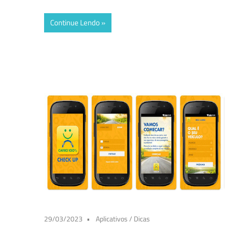
Continue Lendo
29/03/2023
Aplicativos
/
Dicas