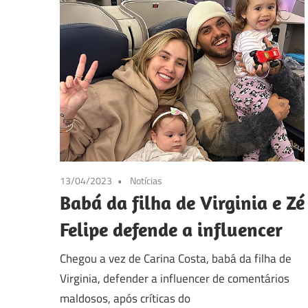
13/04/2023
Notícias
Babá da filha de Virginia e Zé
Felipe defende a influencer
Chegou a vez de Carina Costa, babá da filha de
Virginia, defender a influencer de comentários
maldosos, após críticas do