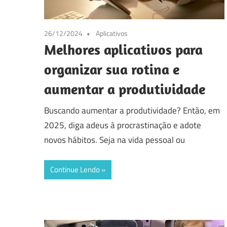
26/12/2024
Aplicativos
Melhores aplicativos para
organizar sua rotina e
aumentar a produtividade
Buscando aumentar a produtividade? Então, em
2025, diga adeus à procrastinação e adote
novos hábitos. Seja na vida pessoal ou
Continue Lendo