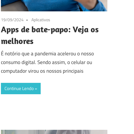
19/09/2024
Aplicativos
Apps de bate-papo: Veja os
melhores
É notório que a pandemia acelerou o nosso
consumo digital. Sendo assim, o celular ou
computador virou os nossos principais
Continue Lendo