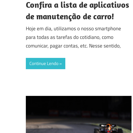
Confira a lista de aplicativos
de manutenção de carro!
Hoje em dia, utilizamos o nosso smartphone
para todas as tarefas do cotidiano, como
comunicar, pagar contas, etc. Nesse sentido,
Continue Lendo