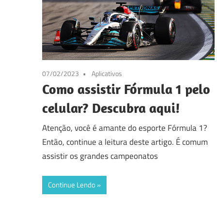
07/02/2023
Aplicativos
Como assistir Fórmula 1 pelo
celular? Descubra aqui!
Atenção, você é amante do esporte Fórmula 1?
Então, continue a leitura deste artigo. É comum
assistir os grandes campeonatos
Continue Lendo