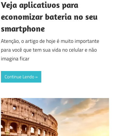
Veja aplicativos para
economizar bateria no seu
smartphone
Atenção, o artigo de hoje é muito importante
para você que tem sua vida no celular e não
imagina ficar
Continue Lendo