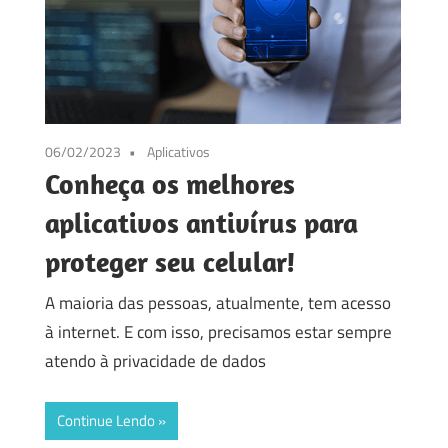
06/02/2023
Aplicativos
Conheça os melhores
aplicativos antivírus para
proteger seu celular!
A maioria das pessoas, atualmente, tem acesso
à internet. E com isso, precisamos estar sempre
atendo à privacidade de dados
Continue Lendo