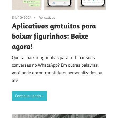
31/10/2024
Aplicativos
Aplicativos gratuitos para
baixar figurinhas: Baixe
agora!
Que tal baixar figurinhas para turbinar suas
conversas no WhatsApp? Em outras palavras,
você pode encontrar stickers personalizados ou
até
Continue Lendo