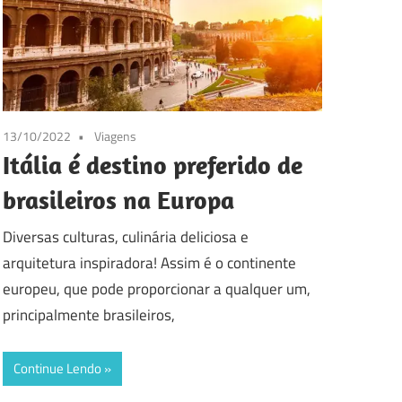
13/10/2022
Viagens
Itália é destino preferido de
brasileiros na Europa
Diversas culturas, culinária deliciosa e
arquitetura inspiradora! Assim é o continente
europeu, que pode proporcionar a qualquer um,
principalmente brasileiros,
Continue Lendo