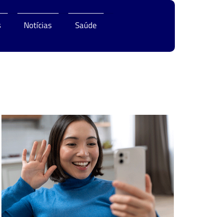
s
Notícias
Saúde