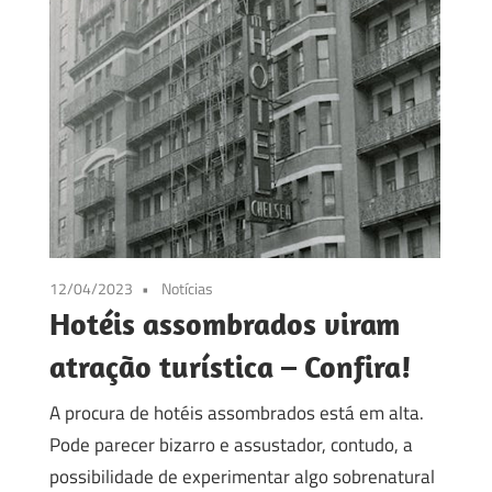
12/04/2023
Notícias
Hotéis assombrados viram
atração turística – Confira!
A procura de hotéis assombrados está em alta.
Pode parecer bizarro e assustador, contudo, a
possibilidade de experimentar algo sobrenatural