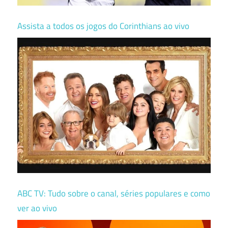
Assista a todos os jogos do Corinthians ao vivo
ABC TV: Tudo sobre o canal, séries populares e como
ver ao vivo