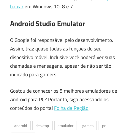
baixar
em Windows 10, 8 e 7.
Android Studio Emulator
O Google foi responsável pelo desenvolvimento.
Assim, traz quase todas as funções do seu
dispositivo móvel. Inclusive você poderá ver suas
chamadas e mensagens, apesar de não ser tão
indicado para gamers.
Gostou de conhecer os 5 melhores emuladores de
Android para PC? Portanto, siga acessando os
conteúdos do portal
Folha da Região
!
android
desktop
emulador
games
pc