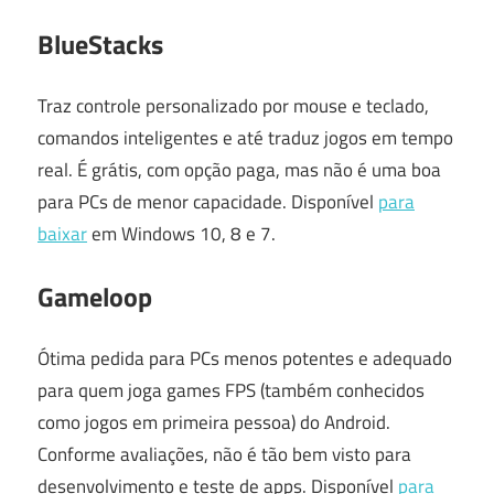
BlueStacks
Traz controle personalizado por mouse e teclado,
comandos inteligentes e até traduz jogos em tempo
real. É grátis, com opção paga, mas não é uma boa
para PCs de menor capacidade. Disponível
para
baixar
em Windows 10, 8 e 7.
Gameloop
Ótima pedida para PCs menos potentes e adequado
para quem joga games FPS (também conhecidos
como jogos em primeira pessoa) do Android.
Conforme avaliações, não é tão bem visto para
desenvolvimento e teste de apps. Disponível
para