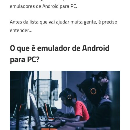
emuladores de Android para PC.
Antes da lista que vai ajudar muita gente, é preciso
entender…
O que é emulador de Android
para PC?