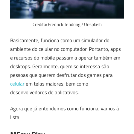
Crédito: Fredrick Tendong / Unsplash
Basicamente, funciona como um simulador do
ambiente do celular no computador. Portanto, apps
e recursos do mobile passam a operar também em
desktops. Geralmente, quem se interessa são
pessoas que querem desfrutar dos games para
celular
em telas maiores, bem como
desenvolvedores de aplicativos.
Agora que já entendemos como funciona, vamos à
lista.