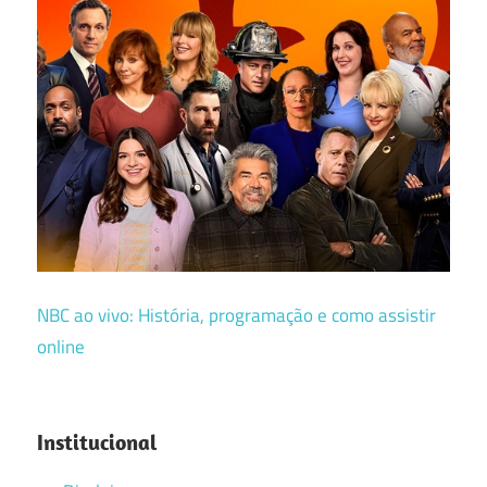
NBC ao vivo: História, programação e como assistir
online
Institucional