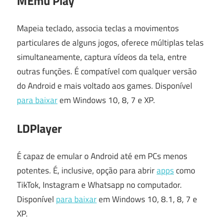
MEmu Play
Mapeia teclado, associa teclas a movimentos
particulares de alguns jogos, oferece múltiplas telas
simultaneamente, captura vídeos da tela, entre
outras funções. É compatível com qualquer versão
do Android e mais voltado aos games. Disponível
para baixar
em Windows 10, 8, 7 e XP.
LDPlayer
É capaz de emular o Android até em PCs menos
potentes. É, inclusive, opção para abrir
apps
como
TikTok, Instagram e Whatsapp no computador.
Disponível
para baixar
em Windows 10, 8.1, 8, 7 e
XP.