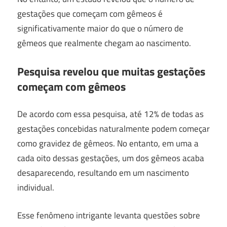
gestações que começam com gêmeos é
significativamente maior do que o número de
gêmeos que realmente chegam ao nascimento.
Pesquisa revelou que muitas gestações
começam com gêmeos
De acordo com essa pesquisa, até 12% de todas as
gestações concebidas naturalmente podem começar
como gravidez de gêmeos. No entanto, em uma a
cada oito dessas gestações, um dos gêmeos acaba
desaparecendo, resultando em um nascimento
individual.
Esse fenômeno intrigante levanta questões sobre