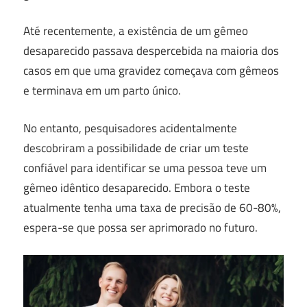
Até recentemente, a existência de um gêmeo
desaparecido passava despercebida na maioria dos
casos em que uma gravidez começava com gêmeos
e terminava em um parto único.
No entanto, pesquisadores acidentalmente
descobriram a possibilidade de criar um teste
confiável para identificar se uma pessoa teve um
gêmeo idêntico desaparecido. Embora o teste
atualmente tenha uma taxa de precisão de 60-80%,
espera-se que possa ser aprimorado no futuro.