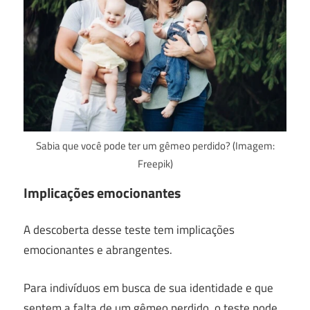
Sabia que você pode ter um gêmeo perdido? (Imagem:
Freepik)
Implicações emocionantes
A descoberta desse teste tem implicações
emocionantes e abrangentes.
Para indivíduos em busca de sua identidade e que
sentem a falta de um gêmeo perdido, o teste pode