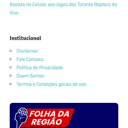
Assista no Celular aos Jogos dos Toronto Raptors Ao
Vivo
Institucional
Disclaimer
Fale Conosco
Política de Privacidade
Quem Somos
Termos e Condições gerais de uso