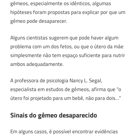
gêmeos, especialmente os idênticos, algumas
hipóteses foram propostas para explicar por que um
gêmeo pode desaparecer.
Alguns cientistas sugerem que pode haver algum
problema com um dos fetos, ou que o útero da mãe
simplesmente não tem espaço suficiente para nutrir
ambos adequadamente.
A professora de psicologia Nancy L. Segal,
especialista em estudos de gêmeos, afirma que “o
útero foi projetado para um bebê, não para dois…”
Sinais do gêmeo desaparecido
Em alguns casos, é possível encontrar evidências