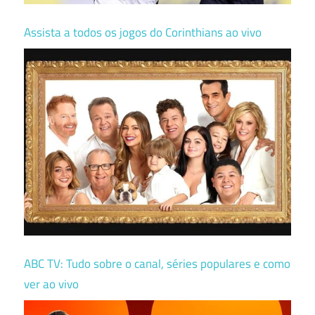
Assista a todos os jogos do Corinthians ao vivo
ABC TV: Tudo sobre o canal, séries populares e como
ver ao vivo