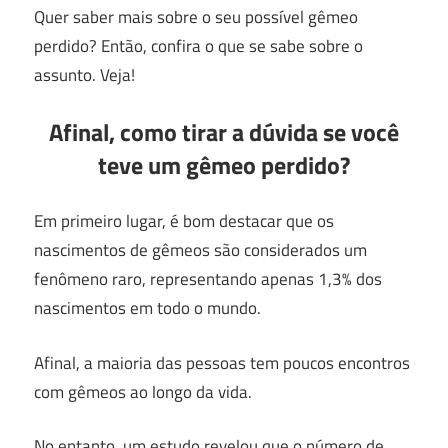
Quer saber mais sobre o seu possível gêmeo
perdido? Então, confira o que se sabe sobre o
assunto. Veja!
Afinal, como tirar a dúvida se você
teve um gêmeo perdido?
Em primeiro lugar, é bom destacar que os
nascimentos de gêmeos são considerados um
fenômeno raro, representando apenas 1,3% dos
nascimentos em todo o mundo.
Afinal, a maioria das pessoas tem poucos encontros
com gêmeos ao longo da vida.
No entanto, um estudo revelou que o número de