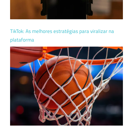
TikTok: As melhores estratégias para viralizar na
plataforma