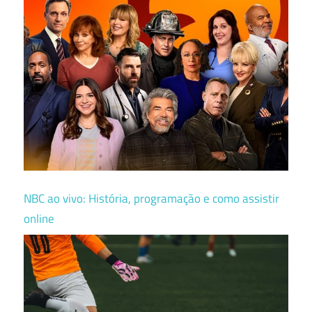
NBC ao vivo: História, programação e como assistir
online