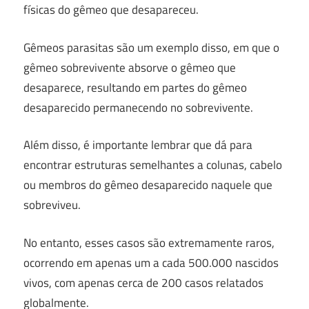
físicas do gêmeo que desapareceu.
Gêmeos parasitas são um exemplo disso, em que o
gêmeo sobrevivente absorve o gêmeo que
desaparece, resultando em partes do gêmeo
desaparecido permanecendo no sobrevivente.
Além disso, é importante lembrar que dá para
encontrar estruturas semelhantes a colunas, cabelo
ou membros do gêmeo desaparecido naquele que
sobreviveu.
No entanto, esses casos são extremamente raros,
ocorrendo em apenas um a cada 500.000 nascidos
vivos, com apenas cerca de 200 casos relatados
globalmente.