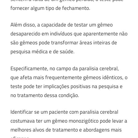
fornecer algum tipo de fechamento.
Além disso, a capacidade de testar um gêmeo
desaparecido em indivíduos que aparentemente não
são gêmeos pode transformar áreas inteiras de
pesquisa médica e de saúde.
Especificamente, no campo da paralisia cerebral,
que afeta mais frequentemente gêmeos idênticos, o
teste pode ter implicações positivas na pesquisa e
no tratamento dessa condição.
Identificar se um paciente com paralisia cerebral
costumava ter um gêmeo monozigótico pode levar a
melhores alvos de tratamento e abordagens mais