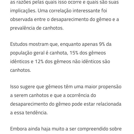
as razões pelas quais isso ocorre e quais são suas
implicações. Uma correlação interessante foi
observada entre o desaparecimento do gêmeo e a
prevalência de canhotos.
Estudos mostram que, enquanto apenas 9% da
população geral é canhota, 15% dos gêmeos
idênticos e 12% dos gêmeos não idênticos são
canhotos.
Isso sugere que gêmeos têm uma maior propensão
a serem canhotos e que a ocorrência do
desaparecimento do gêmeo pode estar relacionada
a essa tendência.
Embora ainda haja muito a ser compreendido sobre