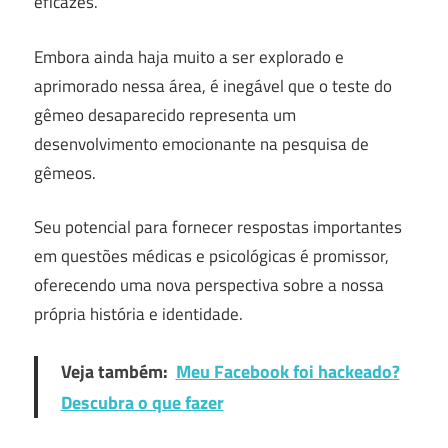
eficazes.
Embora ainda haja muito a ser explorado e
aprimorado nessa área, é inegável que o teste do
gêmeo desaparecido representa um
desenvolvimento emocionante na pesquisa de
gêmeos.
Seu potencial para fornecer respostas importantes
em questões médicas e psicológicas é promissor,
oferecendo uma nova perspectiva sobre a nossa
própria história e identidade.
Veja também:
Meu Facebook foi hackeado?
Descubra o que fazer