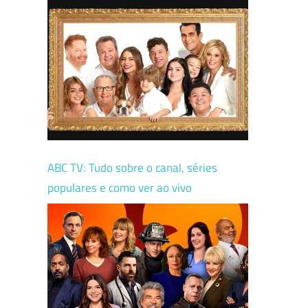
ABC TV: Tudo sobre o canal, séries
populares e como ver ao vivo