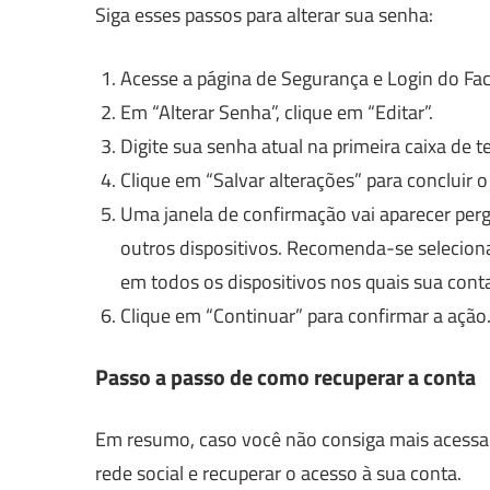
Siga esses passos para alterar sua senha:
Acesse a página de Segurança e Login do Fa
Em “Alterar Senha”, clique em “Editar”.
Digite sua senha atual na primeira caixa de t
Clique em “Salvar alterações” para concluir o
Uma janela de confirmação vai aparecer per
outros dispositivos. Recomenda-se selecionar
em todos os dispositivos nos quais sua cont
Clique em “Continuar” para confirmar a ação
Passo a passo de como recuperar a conta
Em resumo, caso você não consiga mais acessar
rede social e recuperar o acesso à sua conta.