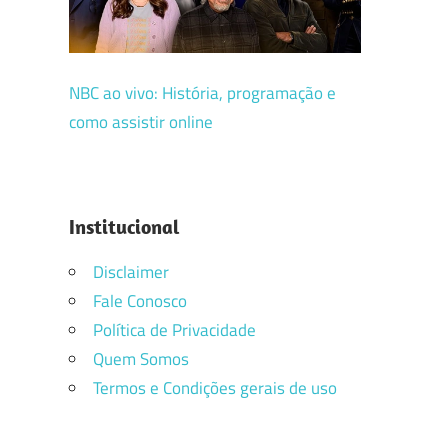
NBC ao vivo: História, programação e
como assistir online
Institucional
Disclaimer
Fale Conosco
Política de Privacidade
Quem Somos
Termos e Condições gerais de uso