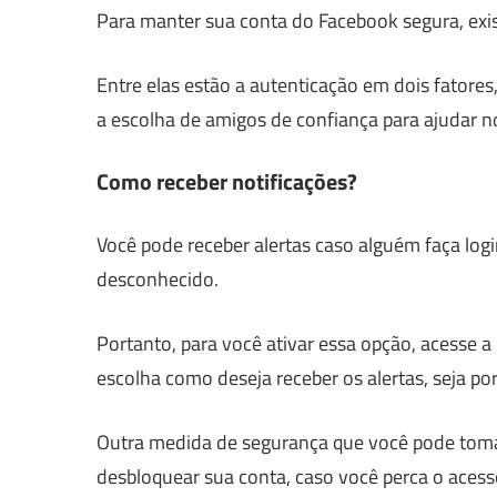
Para manter sua conta do Facebook segura, exi
Entre elas estão a autenticação em dois fatores
a escolha de amigos de confiança para ajudar n
Como receber notificações?
Você pode receber alertas caso alguém faça logi
desconhecido.
Portanto, para você ativar essa opção, acesse a
escolha como deseja receber os alertas, seja p
Outra medida de segurança que você pode tomar
desbloquear sua conta, caso você perca o acess