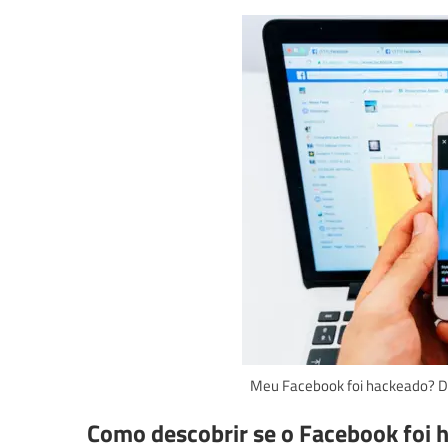
Meu Facebook foi hackeado? De
Como descobrir se o Facebook foi 