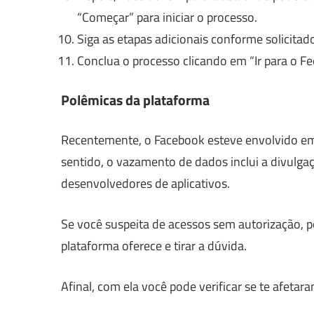
“Começar” para iniciar o processo.
Siga as etapas adicionais conforme solicitado
Conclua o processo clicando em “Ir para o Fee
Polêmicas da plataforma
Recentemente, o Facebook esteve envolvido em
sentido, o vazamento de dados inclui a divulga
desenvolvedores de aplicativos.
Se você suspeita de acessos sem autorização, p
plataforma oferece e tirar a dúvida.
Afinal, com ela você pode verificar se te afeta