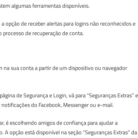
stem algumas ferramentas disponíveis.
, a opção de receber alertas para logins não reconhecidos e
o processo de recuperação de conta.
n na sua conta a partir de um dispositivo ou navegador
 página de Segurança e Login, vá para “Seguranças Extras” e
or notificações do Facebook, Messenger ou e-mail.
, é escolhendo amigos de confiança para ajudar a
o. A opção está disponível na seção “Seguranças Extras” da