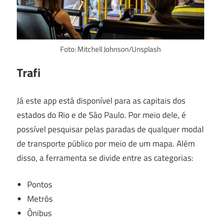
Foto: Mitchell Johnson/Unsplash
Trafi
Já este app está disponível para as capitais dos
estados do Rio e de São Paulo. Por meio dele, é
possível pesquisar pelas paradas de qualquer modal
de transporte público por meio de um mapa. Além
disso, a ferramenta se divide entre as categorias:
Pontos
Metrôs
Ônibus