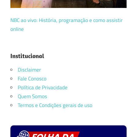
NBC ao vivo: História, programação e como assistir
online
Institucional
Disclaimer
Fale Conosco
Política de Privacidade
Quem Somos
Termos e Condições gerais de uso