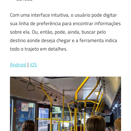
Com uma interface intuitiva, o usuário pode digitar
sua linha de preferência para encontrar informações
sobre ela. Ou, então, pode, ainda, buscar pelo
destino aonde deseja chegar e a ferramenta indica
todo o trajeto em detalhes.
Android
|
iOS