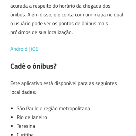
acurada a respeito do horário da chegada dos
ônibus. Além disso, ele conta com um mapa no qual
o usuário pode ver os pontos de ônibus mais
próximos de sua localização.
Android
|
iOS
Cadê o ônibus?
Este aplicativo está disponível para as seguintes
localidades:
São Paulo e região metropolitana
Rio de Janeiro
Teresina
Curitiba