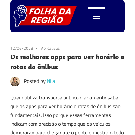
Skip
to
content
Folha
da
12/06/2023
Aplicativos
Os melhores apps para ver horário e
Região
rotas de ônibus
Posted by
Nila
Quem utiliza transporte público diariamente sabe
que os apps para ver horário e rotas de ônibus são
fundamentais. Isso porque essas ferramentas
indicam com precisão o tempo que os veículos
demorarão para chegar até o ponto e mostram todo