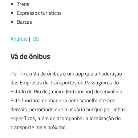
Trens
Expressos turísticos
Barcas
Android
|
iOS
Vá de ônibus
Por fim, o Vá de ônibus é um app que a Federação
das Empresas de Transportes de Passageiros do
Estado do Rio de Janeiro (Fetranspor) desenvolveu.
Este funciona de maneira bem semelhante aos
demais, permitindo que o usuário busque por linhas
específicas, além de acompanhar a localização do
transporte mais próximo.