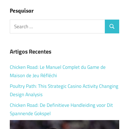
Pesquisar
Search
Search
for:
Artigos Recentes
Chicken Road: Le Manuel Complet du Game de
Maison de Jeu Réfléchi
Poultry Path: This Strategic Casino Activity Changing
Design Analysis
Chicken Road: De Definitieve Handleiding voor Dit
Spannende Gokspel