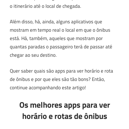
o itinerário até o local de chegada.
Além disso, há, ainda, alguns aplicativos que
mostram em tempo real o local em que o ônibus
está. Há, também, aqueles que mostram por
quantas paradas o passageiro terá de passar até
chegar ao seu destino.
Quer saber quais são apps para ver horário e rota
de ônibus e por que eles são tão bons? Então,
continue acompanhando este artigo!
Os melhores apps para ver
horário e rotas de ônibus