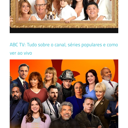
ABC TV: Tudo sobre o canal, séries populares e como
ver ao vivo