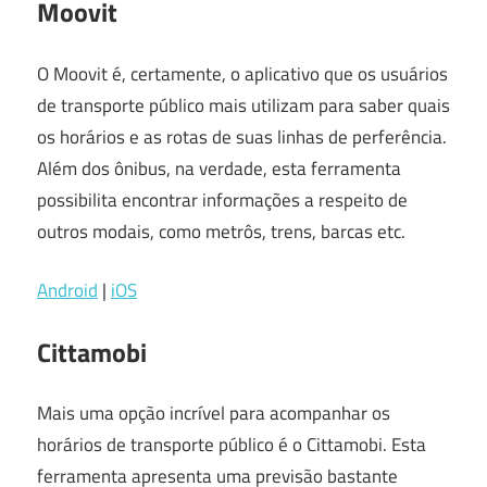
Moovit
O Moovit é, certamente, o aplicativo que os usuários
de transporte público mais utilizam para saber quais
os horários e as rotas de suas linhas de perferência.
Além dos ônibus, na verdade, esta ferramenta
possibilita encontrar informações a respeito de
outros modais, como metrôs, trens, barcas etc.
Android
|
iOS
Cittamobi
Mais uma opção incrível para acompanhar os
horários de transporte público é o Cittamobi. Esta
ferramenta apresenta uma previsão bastante