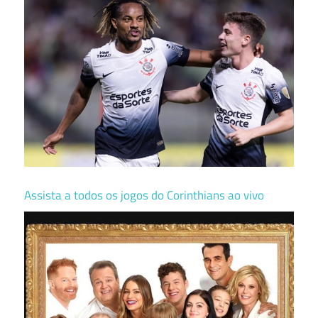
Assista a todos os jogos do Corinthians ao vivo