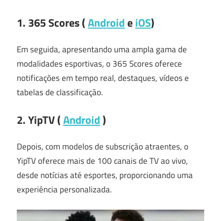
1. 365 Scores (
Android
e
iOS
)
Em seguida, apresentando uma ampla gama de
modalidades esportivas, o 365 Scores oferece
notificações em tempo real, destaques, vídeos e
tabelas de classificação.
2. YipTV (
Android
)
Depois, com modelos de subscrição atraentes, o
YipTV oferece mais de 100 canais de TV ao vivo,
desde notícias até esportes, proporcionando uma
experiência personalizada.