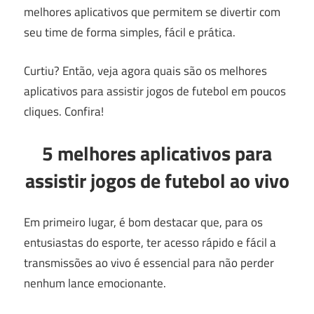
melhores aplicativos que permitem se divertir com
seu time de forma simples, fácil e prática.
Curtiu? Então, veja agora quais são os melhores
aplicativos para assistir jogos de futebol em poucos
cliques. Confira!
5 melhores aplicativos para
assistir jogos de futebol ao vivo
Em primeiro lugar, é bom destacar que, para os
entusiastas do esporte, ter acesso rápido e fácil a
transmissões ao vivo é essencial para não perder
nenhum lance emocionante.