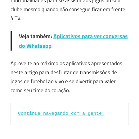
funcionalidades para se assistir aos jogos do seu
clube mesmo quando não consegue ficar em frente
à TV.
Veja também:
Aplicativos para ver conversas
do Whatsapp
Aproveite ao máximo os aplicativos apresentados
neste artigo para desfrutar de transmissões de
jogos de futebol ao vivo e se divertir para valer
como seu time do coração.
Continue navegando com a gente!