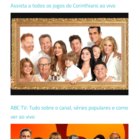
Assista a todos os jogos do Corinthians ao vivo
ABC TV: Tudo sobre o canal, séries populares e como
ver ao vivo