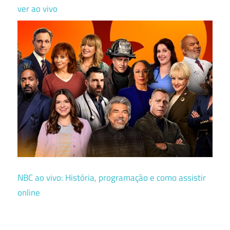
ver ao vivo
NBC ao vivo: História, programação e como assistir
online