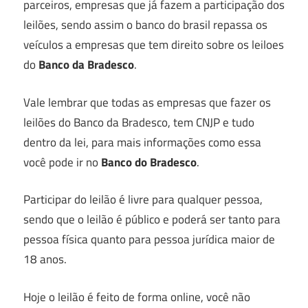
parceiros, empresas que já fazem a participação dos
leilões, sendo assim o banco do brasil repassa os
veículos a empresas que tem direito sobre os leiloes
do
Banco da Bradesco
.
Vale lembrar que todas as empresas que fazer os
leilões do Banco da Bradesco, tem CNJP e tudo
dentro da lei, para mais informações como essa
você pode ir no
Banco do Bradesco
.
Participar do leilão é livre para qualquer pessoa,
sendo que o leilão é público e poderá ser tanto para
pessoa física quanto para pessoa jurídica maior de
18 anos.
Hoje o leilão é feito de forma online, você não