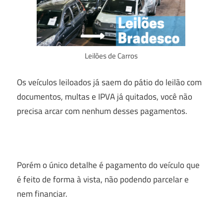
Leilões de Carros
Os veículos leiloados já saem do pátio do leilão com
documentos, multas e IPVA já quitados, você não
precisa arcar com nenhum desses pagamentos.
Porém o único detalhe é pagamento do veículo que
é feito de forma à vista, não podendo parcelar e
nem financiar.