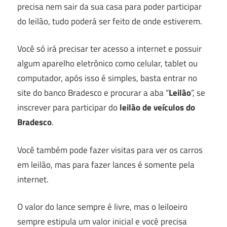
precisa nem sair da sua casa para poder participar
do leilão, tudo poderá ser feito de onde estiverem.
Você só irá precisar ter acesso a internet e possuir
algum aparelho eletrônico como celular, tablet ou
computador, após isso é simples, basta entrar no
site do banco Bradesco e procurar a aba “
Leilão
”, se
inscrever para participar do
leilão de veículos do
Bradesco
.
Você também pode fazer visitas para ver os carros
em leilão, mas para fazer lances é somente pela
internet.
O valor do lance sempre é livre, mas o leiloeiro
sempre estipula um valor inicial e você precisa