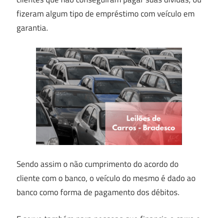
fizeram algum tipo de empréstimo com veículo em
garantia.
Sendo assim o não cumprimento do acordo do
cliente com o banco, o veículo do mesmo é dado ao
banco como forma de pagamento dos débitos.