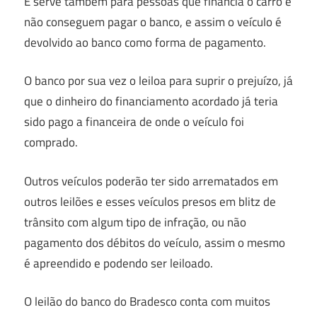
E serve também para pessoas que financia o carro e
não conseguem pagar o banco, e assim o veículo é
devolvido ao banco como forma de pagamento.
O banco por sua vez o leiloa para suprir o prejuízo, já
que o dinheiro do financiamento acordado já teria
sido pago a financeira de onde o veículo foi
comprado.
Outros veículos poderão ter sido arrematados em
outros leilões e esses veículos presos em blitz de
trânsito com algum tipo de infração, ou não
pagamento dos débitos do veículo, assim o mesmo
é apreendido e podendo ser leiloado.
O leilão do banco do Bradesco conta com muitos