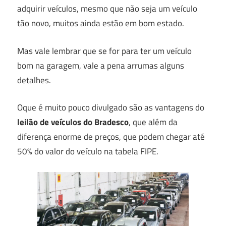
adquirir veículos, mesmo que não seja um veículo
tão novo, muitos ainda estão em bom estado.
Mas vale lembrar que se for para ter um veículo
bom na garagem, vale a pena arrumas alguns
detalhes.
Oque é muito pouco divulgado são as vantagens do
leilão de veículos do Bradesco
, que além da
diferença enorme de preços, que podem chegar até
50% do valor do veículo na tabela FIPE.