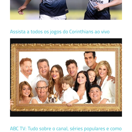
Assista a todos os jogos do Corinthians ao vivo
ABC TV: Tudo sobre o canal, séries populares e como