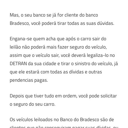
Mas, o seu banco se já for cliente do banco
Bradesco, você poderá tirar todas as suas dúvidas.
Engana-se quem acha que após o carro sair do
leilão não poderá mais fazer seguro do veículo,
assim que o veículo sair, você deverá legaliza-lo no
DETRAN da sua cidade e tirar o sinistro do veículo, já
que ele estará com todas as dívidas e outras
pendencias pagas.
Depois que tiver tudo em ordem, você pode solicitar
o seguro do seu carro.
Os veículos leiloados no Banco do Bradesco são de
clientes que não conseguiram pagar suas dívidas, ou