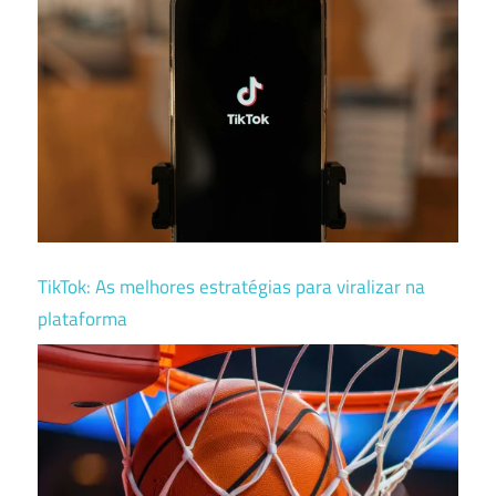
TikTok: As melhores estratégias para viralizar na
plataforma