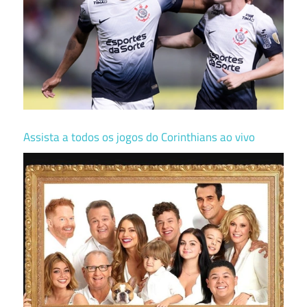
Assista a todos os jogos do Corinthians ao vivo