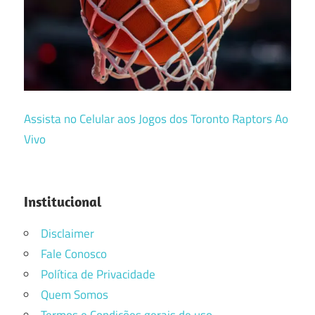
Assista no Celular aos Jogos dos Toronto Raptors Ao
Vivo
Institucional
Disclaimer
Fale Conosco
Política de Privacidade
Quem Somos
Termos e Condições gerais de uso