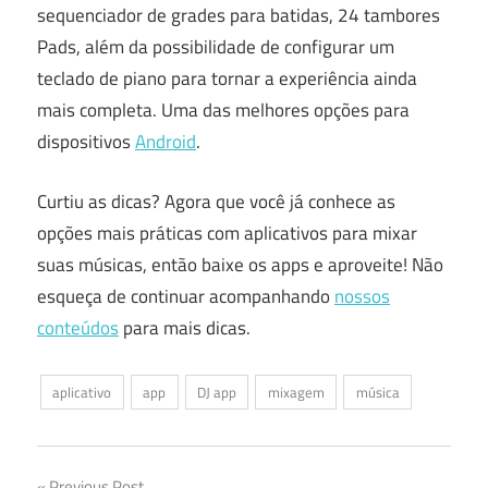
sequenciador de grades para batidas, 24 tambores
Pads, além da possibilidade de configurar um
teclado de piano para tornar a experiência ainda
mais completa. Uma das melhores opções para
dispositivos
Android
.
Curtiu as dicas? Agora que você já conhece as
opções mais práticas com aplicativos para mixar
suas músicas, então baixe os apps e aproveite! Não
esqueça de continuar acompanhando
nossos
conteúdos
para mais dicas.
aplicativo
app
DJ app
mixagem
música
Previous Post