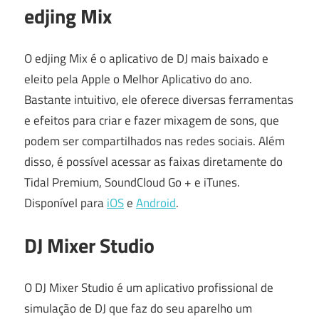
edjing Mix
O edjing Mix é o aplicativo de DJ mais baixado e
eleito pela Apple o Melhor Aplicativo do ano.
Bastante intuitivo, ele oferece diversas ferramentas
e efeitos para criar e fazer mixagem de sons, que
podem ser compartilhados nas redes sociais. Além
disso, é possível acessar as faixas diretamente do
Tidal Premium, SoundCloud Go + e iTunes.
Disponível para
iOS
e
Android
.
DJ Mixer Studio
O DJ Mixer Studio é um aplicativo profissional de
simulação de DJ que faz do seu aparelho um