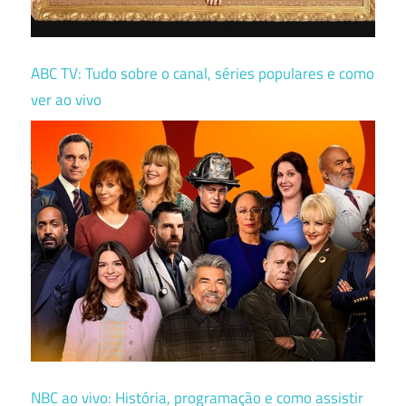
ABC TV: Tudo sobre o canal, séries populares e como
ver ao vivo
NBC ao vivo: História, programação e como assistir