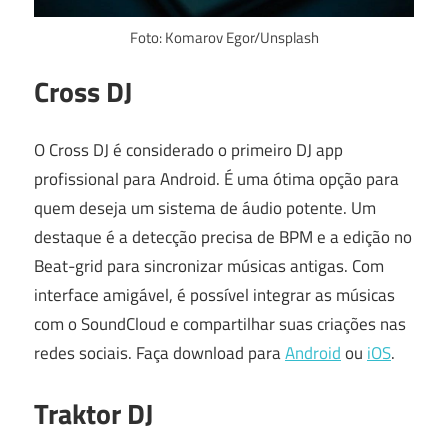
Foto: Komarov Egor/Unsplash
Cross DJ
O Cross DJ é considerado o primeiro DJ app
profissional para Android. É uma ótima opção para
quem deseja um sistema de áudio potente. Um
destaque é a detecção precisa de BPM e a edição no
Beat-grid para sincronizar músicas antigas. Com
interface amigável, é possível integrar as músicas
com o SoundCloud e compartilhar suas criações nas
redes sociais. Faça download para
Android
ou
iOS
.
Traktor DJ