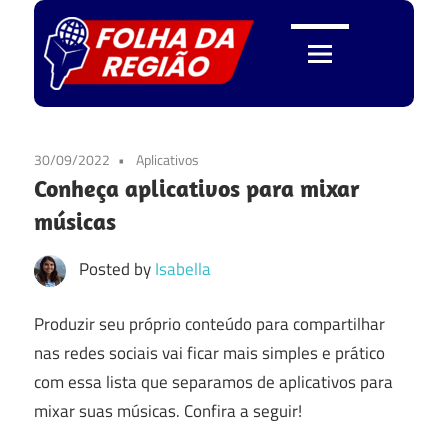
Skip
to
content
Folha
da
30/09/2022
Aplicativos
Conheça aplicativos para mixar
Região
músicas
Posted by
Isabella
Produzir seu próprio conteúdo para compartilhar
nas redes sociais vai ficar mais simples e prático
com essa lista que separamos de aplicativos para
mixar suas músicas. Confira a seguir!