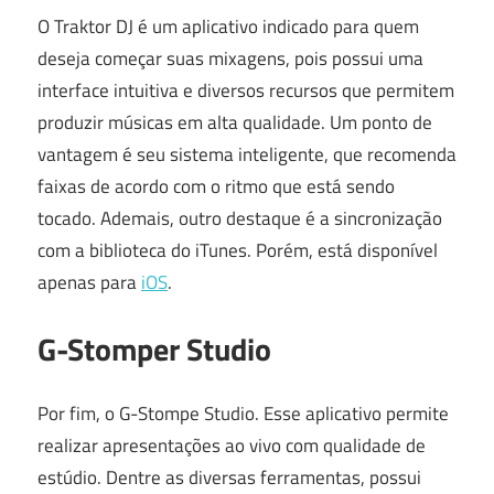
O Traktor DJ é um aplicativo indicado para quem
deseja começar suas mixagens, pois possui uma
interface intuitiva e diversos recursos que permitem
produzir músicas em alta qualidade. Um ponto de
vantagem é seu sistema inteligente, que recomenda
faixas de acordo com o ritmo que está sendo
tocado. Ademais, outro destaque é a sincronização
com a biblioteca do iTunes. Porém, está disponível
apenas para
iOS
.
G-Stomper Studio
Por fim, o G-Stompe Studio. Esse aplicativo permite
realizar apresentações ao vivo com qualidade de
estúdio. Dentre as diversas ferramentas, possui