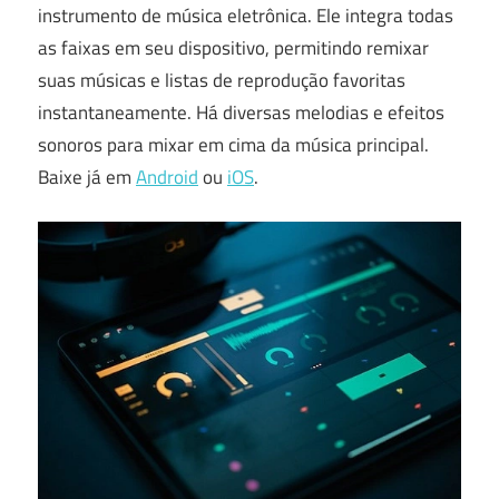
instrumento de música eletrônica. Ele integra todas
as faixas em seu dispositivo, permitindo remixar
suas músicas e listas de reprodução favoritas
instantaneamente. Há diversas melodias e efeitos
sonoros para mixar em cima da música principal.
Baixe já em
Android
ou
iOS
.