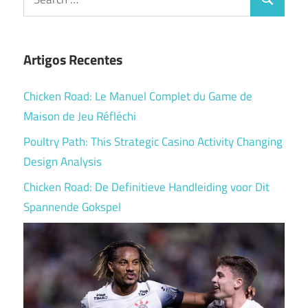
Search
for:
Artigos Recentes
Chicken Road: Le Manuel Complet du Game de
Maison de Jeu Réfléchi
Poultry Path: This Strategic Casino Activity Changing
Design Analysis
Chicken Road: De Definitieve Handleiding voor Dit
Spannende Gokspel