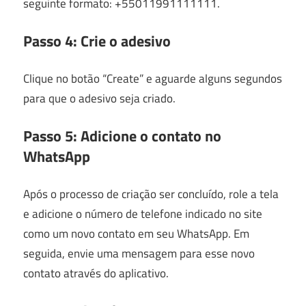
seguinte formato: +55011991111111.
Passo 4: Crie o adesivo
Clique no botão “Create” e aguarde alguns segundos
para que o adesivo seja criado.
Passo 5: Adicione o contato no
WhatsApp
Após o processo de criação ser concluído, role a tela
e adicione o número de telefone indicado no site
como um novo contato em seu WhatsApp. Em
seguida, envie uma mensagem para esse novo
contato através do aplicativo.