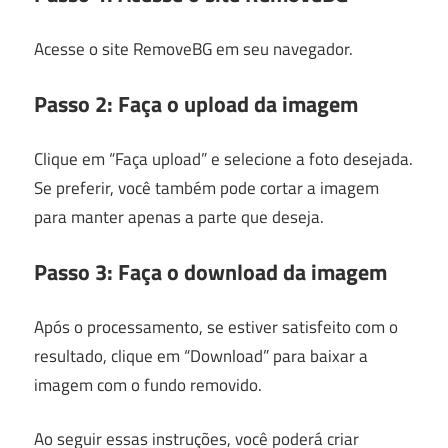
Acesse o site RemoveBG em seu navegador.
Passo 2: Faça o upload da imagem
Clique em “Faça upload” e selecione a foto desejada.
Se preferir, você também pode cortar a imagem
para manter apenas a parte que deseja.
Passo 3: Faça o download da imagem
Após o processamento, se estiver satisfeito com o
resultado, clique em “Download” para baixar a
imagem com o fundo removido.
Ao seguir essas instruções, você poderá criar