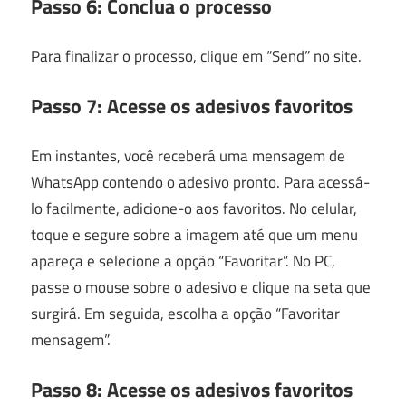
Passo 6: Conclua o processo
Para finalizar o processo, clique em “Send” no site.
Passo 7: Acesse os adesivos favoritos
Em instantes, você receberá uma mensagem de
WhatsApp contendo o adesivo pronto. Para acessá-
lo facilmente, adicione-o aos favoritos. No celular,
toque e segure sobre a imagem até que um menu
apareça e selecione a opção “Favoritar”. No PC,
passe o mouse sobre o adesivo e clique na seta que
surgirá. Em seguida, escolha a opção “Favoritar
mensagem”.
Passo 8: Acesse os adesivos favoritos