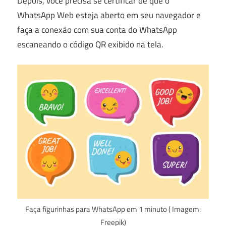
Depois, você precisa se certificar de que o
WhatsApp Web esteja aberto em seu navegador e
faça a conexão com sua conta do WhatsApp
escaneando o código QR exibido na tela.
Faça figurinhas para WhatsApp em 1 minuto ( Imagem:
Freepik)