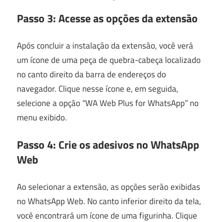
Passo 3: Acesse as opções da extensão
Após concluir a instalação da extensão, você verá
um ícone de uma peça de quebra-cabeça localizado
no canto direito da barra de endereços do
navegador. Clique nesse ícone e, em seguida,
selecione a opção “WA Web Plus for WhatsApp” no
menu exibido.
Passo 4: Crie os adesivos no WhatsApp
Web
Ao selecionar a extensão, as opções serão exibidas
no WhatsApp Web. No canto inferior direito da tela,
você encontrará um ícone de uma figurinha. Clique