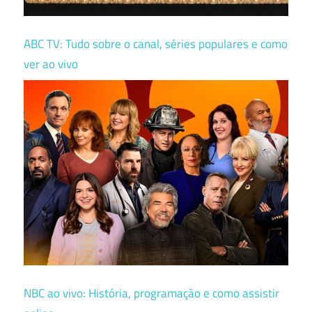
ABC TV: Tudo sobre o canal, séries populares e como
ver ao vivo
NBC ao vivo: História, programação e como assistir