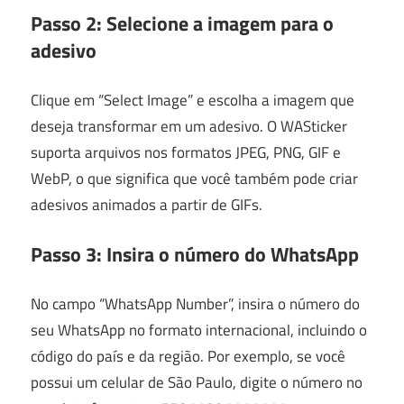
Passo 2: Selecione a imagem para o
adesivo
Clique em “Select Image” e escolha a imagem que
deseja transformar em um adesivo. O WASticker
suporta arquivos nos formatos JPEG, PNG, GIF e
WebP, o que significa que você também pode criar
adesivos animados a partir de GIFs.
Passo 3: Insira o número do WhatsApp
No campo “WhatsApp Number”, insira o número do
seu WhatsApp no formato internacional, incluindo o
código do país e da região. Por exemplo, se você
possui um celular de São Paulo, digite o número no