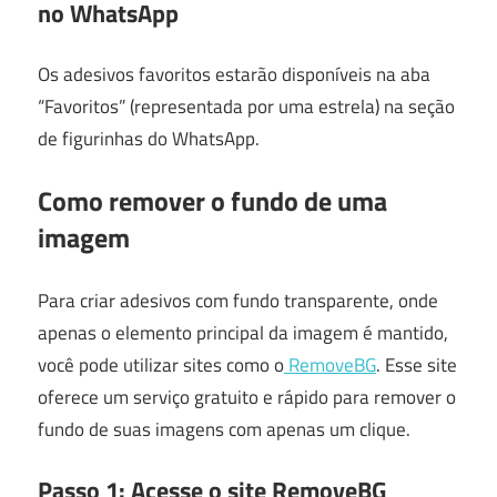
no WhatsApp
Os adesivos favoritos estarão disponíveis na aba
“Favoritos” (representada por uma estrela) na seção
de figurinhas do WhatsApp.
Como remover o fundo de uma
imagem
Para criar adesivos com fundo transparente, onde
apenas o elemento principal da imagem é mantido,
você pode utilizar sites como o
RemoveBG
. Esse site
oferece um serviço gratuito e rápido para remover o
fundo de suas imagens com apenas um clique.
Passo 1: Acesse o site RemoveBG