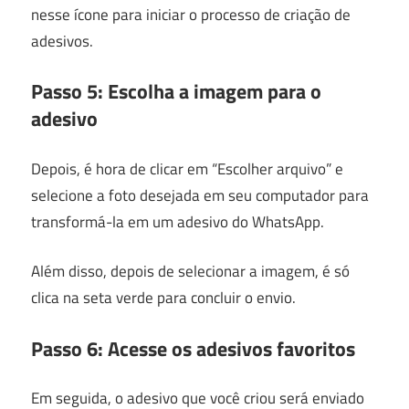
nesse ícone para iniciar o processo de criação de
adesivos.
Passo 5: Escolha a imagem para o
adesivo
Depois, é hora de clicar em “Escolher arquivo” e
selecione a foto desejada em seu computador para
transformá-la em um adesivo do WhatsApp.
Além disso, depois de selecionar a imagem, é só
clica na seta verde para concluir o envio.
Passo 6: Acesse os adesivos favoritos
Em seguida, o adesivo que você criou será enviado