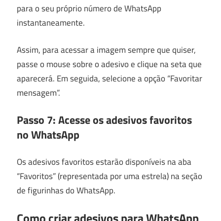
para o seu próprio número de WhatsApp
instantaneamente.
Assim, para acessar a imagem sempre que quiser,
passe o mouse sobre o adesivo e clique na seta que
aparecerá. Em seguida, selecione a opção “Favoritar
mensagem”.
Passo 7: Acesse os adesivos favoritos
no WhatsApp
Os adesivos favoritos estarão disponíveis na aba
“Favoritos” (representada por uma estrela) na seção
de figurinhas do WhatsApp.
Como criar adesivos para WhatsApp