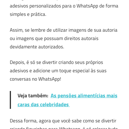
adesivos personalizados para o WhatsApp de forma
simples e prática.
Assim, se lembre de utilizar imagens de sua autoria
ou imagens que possuam direitos autorais
devidamente autorizados.
Depois, é só se divertir criando seus próprios
adesivos e adicione um toque especial às suas
conversas no WhatsApp!
Veja também:
As pensões alimentícias mais
caras das celebridades
Dessa forma, agora que você sabe como se divertir