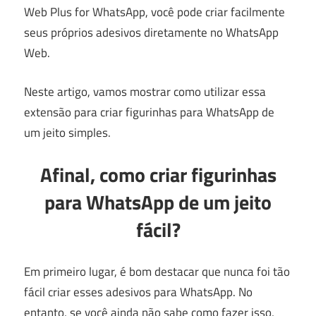
Web Plus for WhatsApp, você pode criar facilmente
seus próprios adesivos diretamente no WhatsApp
Web.
Neste artigo, vamos mostrar como utilizar essa
extensão para criar figurinhas para WhatsApp de
um jeito simples.
Afinal, como criar figurinhas
para WhatsApp de um jeito
fácil?
Em primeiro lugar, é bom destacar que nunca foi tão
fácil criar esses adesivos para WhatsApp. No
entanto, se você ainda não sabe como fazer isso,