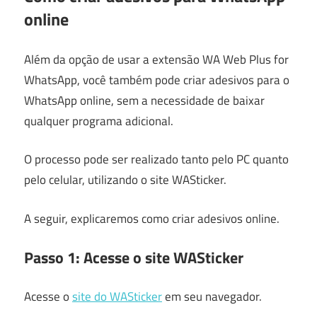
online
Além da opção de usar a extensão WA Web Plus for
WhatsApp, você também pode criar adesivos para o
WhatsApp online, sem a necessidade de baixar
qualquer programa adicional.
O processo pode ser realizado tanto pelo PC quanto
pelo celular, utilizando o site WASticker.
A seguir, explicaremos como criar adesivos online.
Passo 1: Acesse o site WASticker
Acesse o
site do WASticker
em seu navegador.