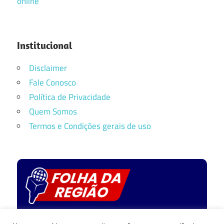
online
Institucional
Disclaimer
Fale Conosco
Política de Privacidade
Quem Somos
Termos e Condições gerais de uso
Política de privacidade