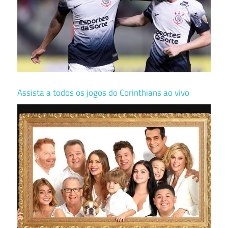
Assista a todos os jogos do Corinthians ao vivo