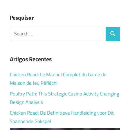
de
Post
Pesquisar
Search
Search
for:
Artigos Recentes
Chicken Road: Le Manuel Complet du Game de
Maison de Jeu Réfléchi
Poultry Path: This Strategic Casino Activity Changing
Design Analysis
Chicken Road: De Definitieve Handleiding voor Dit
Spannende Gokspel