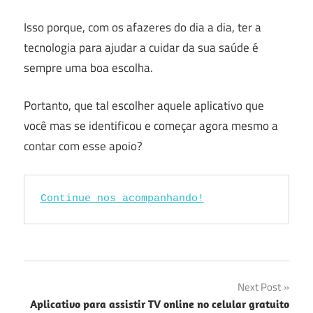
Isso porque, com os afazeres do dia a dia, ter a
tecnologia para ajudar a cuidar da sua saúde é
sempre uma boa escolha.
Portanto, que tal escolher aquele aplicativo que
você mas se identificou e começar agora mesmo a
contar com esse apoio?
Continue nos acompanhando!
Navegação
Next Post
Aplicativo para assistir TV online no celular gratuito