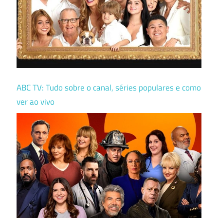
ABC TV: Tudo sobre o canal, séries populares e como
ver ao vivo