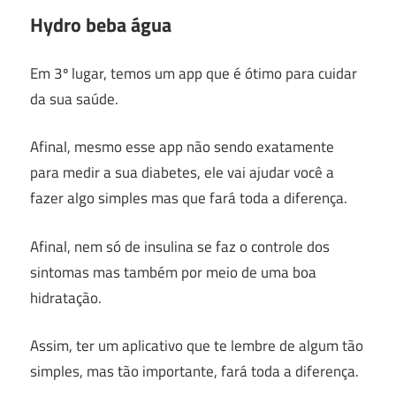
Hydro beba água
Em 3º lugar, temos um app que é ótimo para cuidar
da sua saúde.
Afinal, mesmo esse app não sendo exatamente
para medir a sua diabetes, ele vai ajudar você a
fazer algo simples mas que fará toda a diferença.
Afinal, nem só de insulina se faz o controle dos
sintomas mas também por meio de uma boa
hidratação.
Assim, ter um aplicativo que te lembre de algum tão
simples, mas tão importante, fará toda a diferença.