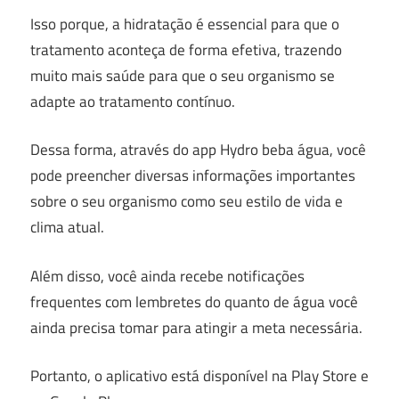
Isso porque, a hidratação é essencial para que o
tratamento aconteça de forma efetiva, trazendo
muito mais saúde para que o seu organismo se
adapte ao tratamento contínuo.
Dessa forma, através do app Hydro beba água, você
pode preencher diversas informações importantes
sobre o seu organismo como seu estilo de vida e
clima atual.
Além disso, você ainda recebe notificações
frequentes com lembretes do quanto de água você
ainda precisa tomar para atingir a meta necessária.
Portanto, o aplicativo está disponível na Play Store e