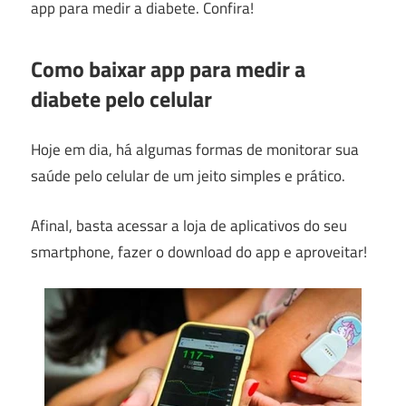
app para medir a diabete. Confira!
Como baixar app para medir a
diabete pelo celular
Hoje em dia, há algumas formas de monitorar sua
saúde pelo celular de um jeito simples e prático.
Afinal, basta acessar a loja de aplicativos do seu
smartphone, fazer o download do app e aproveitar!