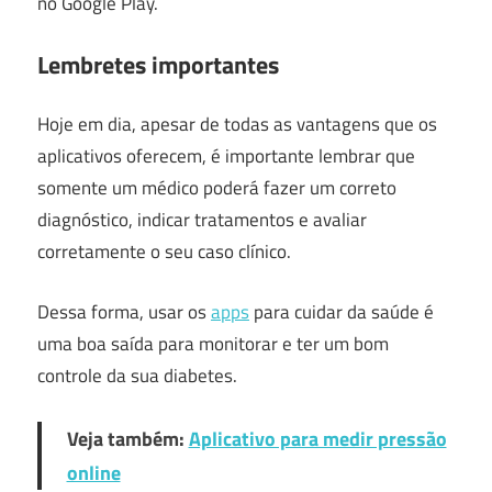
no Google Play.
Lembretes importantes
Hoje em dia, apesar de todas as vantagens que os
aplicativos oferecem, é importante lembrar que
somente um médico poderá fazer um correto
diagnóstico, indicar tratamentos e avaliar
corretamente o seu caso clínico.
Dessa forma, usar os
apps
para cuidar da saúde é
uma boa saída para monitorar e ter um bom
controle da sua diabetes.
Veja também:
Aplicativo para medir pressão
online