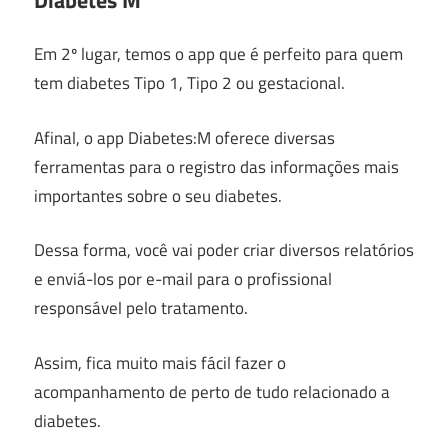
Em 2º lugar, temos o app que é perfeito para quem
tem diabetes Tipo 1, Tipo 2 ou gestacional.
Afinal, o app Diabetes:M oferece diversas
ferramentas para o registro das informações mais
importantes sobre o seu diabetes.
Dessa forma, você vai poder criar diversos relatórios
e enviá-los por e-mail para o profissional
responsável pelo tratamento.
Assim, fica muito mais fácil fazer o
acompanhamento de perto de tudo relacionado a
diabetes.