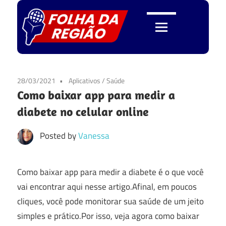
Skip
to
content
Folha
da
28/03/2021
Aplicativos
/
Saúde
Como baixar app para medir a
Região
diabete no celular online
Posted by
Vanessa
Como baixar app para medir a diabete é o que você
vai encontrar aqui nesse artigo.Afinal, em poucos
cliques, você pode monitorar sua saúde de um jeito
simples e prático.Por isso, veja agora como baixar