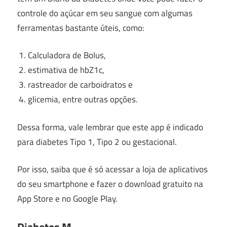
controle do açúcar em seu sangue com algumas
ferramentas bastante úteis, como:
Calculadora de Bolus,
estimativa de hbZ1c,
rastreador de carboidratos e
glicemia, entre outras opções.
Dessa forma, vale lembrar que este app é indicado
para diabetes Tipo 1, Tipo 2 ou gestacional.
Por isso, saiba que é só acessar a loja de aplicativos
do seu smartphone e fazer o download gratuito na
App Store e no Google Play.
Diabetes M