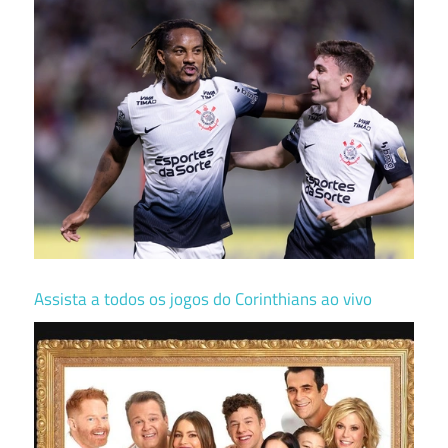
Assista a todos os jogos do Corinthians ao vivo