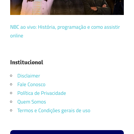
NBC ao vivo: História, programação e como assistir
online
Institucional
Disclaimer
Fale Conosco
Política de Privacidade
Quem Somos
Termos e Condições gerais de uso