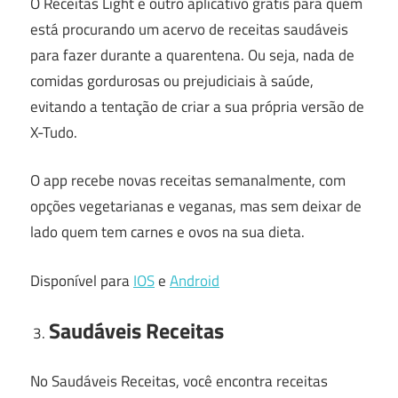
O Receitas Light é outro aplicativo grátis para quem
está procurando um acervo de receitas saudáveis
para fazer durante a quarentena. Ou seja, nada de
comidas gordurosas ou prejudiciais à saúde,
evitando a tentação de criar a sua própria versão de
X-Tudo.
O app recebe novas receitas semanalmente, com
opções vegetarianas e veganas, mas sem deixar de
lado quem tem carnes e ovos na sua dieta.
Disponível para
IOS
e
Android
Saudáveis Receitas
No Saudáveis Receitas, você encontra receitas