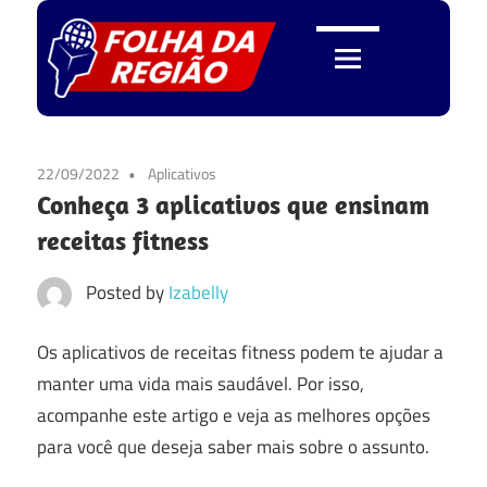
Skip
to
content
Folha
da
22/09/2022
Aplicativos
Conheça 3 aplicativos que ensinam
Região
receitas fitness
Posted by
Izabelly
Os aplicativos de receitas fitness podem te ajudar a
manter uma vida mais saudável. Por isso,
acompanhe este artigo e veja as melhores opções
para você que deseja saber mais sobre o assunto.