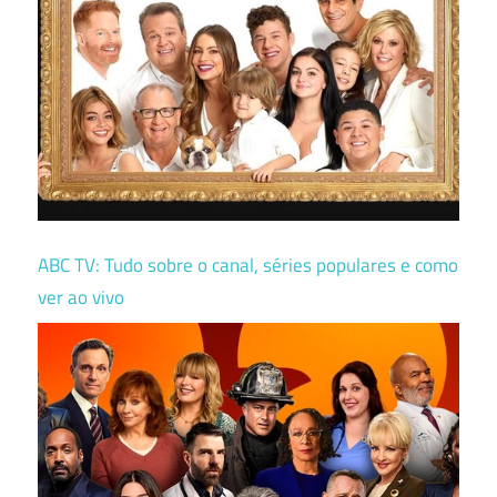
ABC TV: Tudo sobre o canal, séries populares e como
ver ao vivo