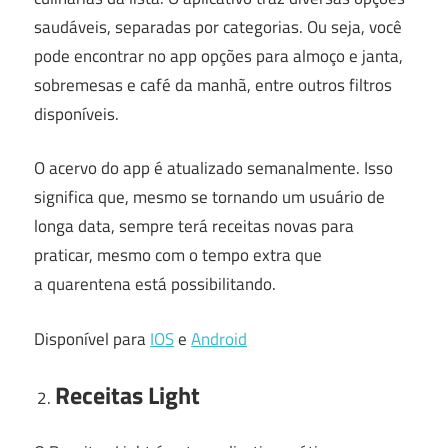
saudáveis, separadas por categorias. Ou seja, você
pode encontrar no app opções para almoço e janta,
sobremesas e café da manhã, entre outros filtros
disponíveis.
O acervo do app é atualizado semanalmente. Isso
significa que, mesmo se tornando um usuário de
longa data, sempre terá receitas novas para
praticar, mesmo com o tempo extra que
a quarentena está possibilitando.
Disponível para
IOS
e
Android
Receitas Light