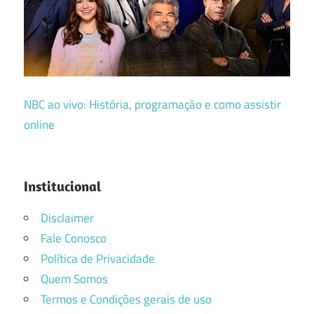
NBC ao vivo: História, programação e como assistir
online
Institucional
Disclaimer
Fale Conosco
Política de Privacidade
Quem Somos
Termos e Condições gerais de uso