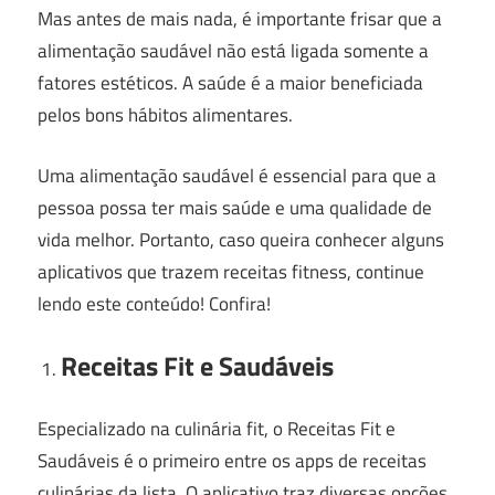
Mas antes de mais nada, é importante frisar que a
alimentação saudável não está ligada somente a
fatores estéticos. A saúde é a maior beneficiada
pelos bons hábitos alimentares.
Uma alimentação saudável é essencial para que a
pessoa possa ter mais saúde e uma qualidade de
vida melhor. Portanto, caso queira conhecer alguns
aplicativos que trazem receitas fitness, continue
lendo este conteúdo! Confira!
Receitas Fit e Saudáveis
Especializado na culinária fit, o Receitas Fit e
Saudáveis é o primeiro entre os apps de receitas
culinárias da lista. O aplicativo traz diversas opções