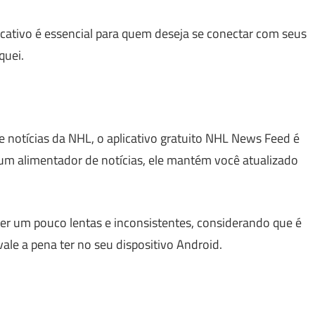
icativo é essencial para quem deseja se conectar com seus
quei.
 notícias da NHL, o aplicativo gratuito NHL News Feed é
 um alimentador de notícias, ele mantém você atualizado
r um pouco lentas e inconsistentes, considerando que é
vale a pena ter no seu dispositivo Android.