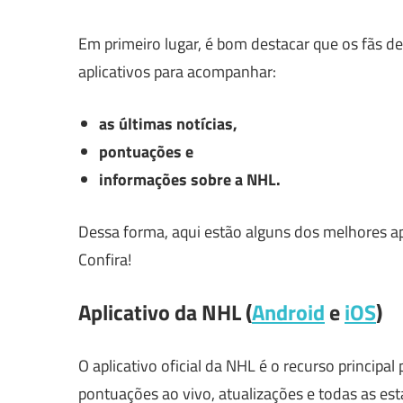
Em primeiro lugar, é bom destacar que os fãs 
aplicativos para acompanhar:
as últimas notícias,
pontuações e
informações sobre a NHL.
Dessa forma, aqui estão alguns dos melhores apl
Confira!
Aplicativo da NHL (
Android
e
iOS
)
O aplicativo oficial da NHL é o recurso principal 
pontuações ao vivo, atualizações e todas as est