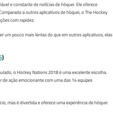
ável e constante de notícias de hóquei. Ele oferece
. Comparado a outros aplicativos de hóquei, o The Hockey
ações com rapidez.
r um pouco mais lentas do que em outros aplicativos, elas
S
)
ulado, o Hockey Nations 2018 é uma excelente escolha.
par de ação emocionante com uma das 14 equipes
cio, mas é divertida e oferece uma experiência de hóquei