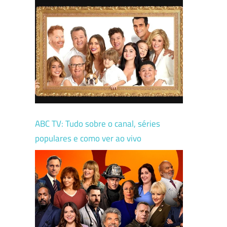
ABC TV: Tudo sobre o canal, séries
populares e como ver ao vivo