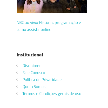
NBC ao vivo: História, programação e
como assistir online
Institucional
Disclaimer
Fale Conosco
Política de Privacidade
Quem Somos
Termos e Condições gerais de uso