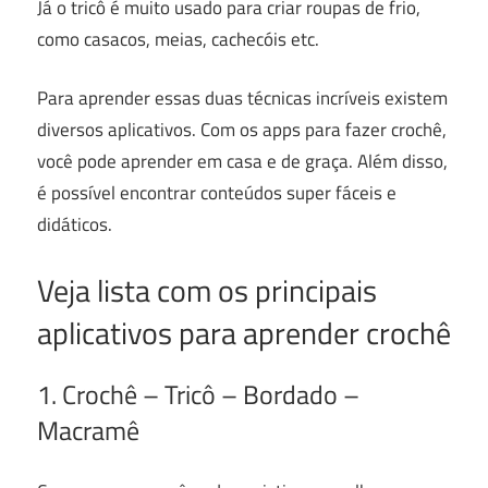
Já o tricô é muito usado para criar roupas de frio,
como casacos, meias, cachecóis etc.
Para aprender essas duas técnicas incríveis existem
diversos aplicativos.
Com os apps para fazer crochê,
você pode aprender em casa e de graça. Além disso,
é possível encontrar conteúdos super fáceis e
didáticos.
Veja lista com os principais
aplicativos para aprender crochê
1. Crochê – Tricô – Bordado –
Macramê