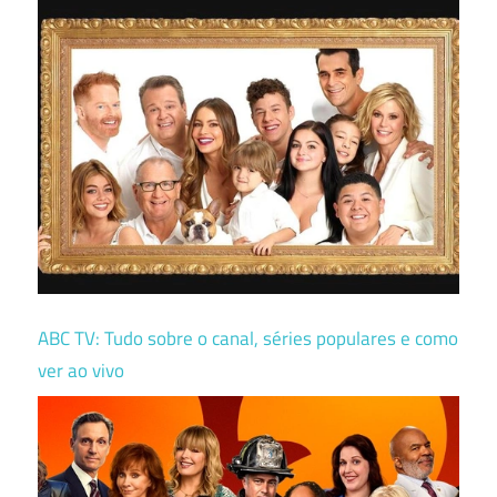
ABC TV: Tudo sobre o canal, séries populares e como
ver ao vivo