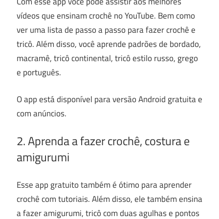
Com esse app você pode assistir aos melhores
vídeos que ensinam crochê no YouTube. Bem como
ver uma lista de passo a passo para fazer crochê e
tricô. Além disso, você aprende padrões de bordado,
macramê, tricô continental, tricô estilo russo, grego
e português.
O app está disponível para versão Android gratuita e
com anúncios.
2. Aprenda a fazer crochê, costura e
amigurumi
Esse app gratuito também é ótimo para aprender
crochê com tutoriais. Além disso, ele também ensina
a fazer amigurumi, tricô com duas agulhas e pontos