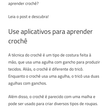
aprender crochê?
Leia o post e descubra!
Use aplicativos para aprender
crochê
A técnica do crochê é um tipo de costura feita à
mão, que usa uma agulha com gancho para produzir
tecidos. Aliás, o crochê é diferente do tricô.
Enquanto o crochê usa uma agulha, o tricô usa duas
agulhas com ganchos.
Além disso, o crochê é parecido com uma malha e
pode ser usado para criar diversos tipos de roupas.