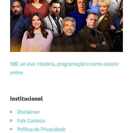
NBC ao vivo: História, programação e como assistir
online
Institucional
Disclaimer
Fale Conosco
Política de Privacidade