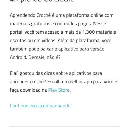
Aprendendo Crochê é uma plataforma online com
materiais gratuitos e conteúdos pagos. Nesse
portal, você tem acesso a mais de 1.300 materiais
escritos ou em vídeos. Além da plataforma, você
também pode baixar o aplicativo para versão
Android. Demais, não é?
E aí, gostou das dicas sobre aplicativos para
aprender crochê? Escolha o melhor app para você e
faça download na
Play Store
.
Continue nos acompanhando!