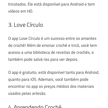
tricotados. Ele está disponível para Android e tem
vídeos em HD.
3. Love Círculo
O app Love Círculo é um sucesso entre os amantes
de crochê! Além de ensinar crochê e tricô, você tem
acesso a uma biblioteca de receitas de crochês, e
também pode salvá-las para ver depois.
O app é gratuito, está disponível tanto para Android,
quanto para iOS. Ademais, você também pode
encontrar no app os preços médios dos materiais
usados pelas artesãs.
4. Aprendendo Crochê