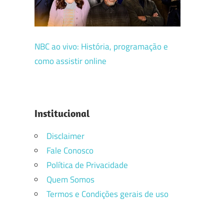
NBC ao vivo: História, programação e
como assistir online
Institucional
Disclaimer
Fale Conosco
Política de Privacidade
Quem Somos
Termos e Condições gerais de uso