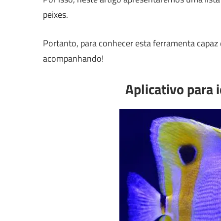
peixes.
Portanto, para conhecer esta ferramenta capaz 
acompanhando!
Aplicativo para i