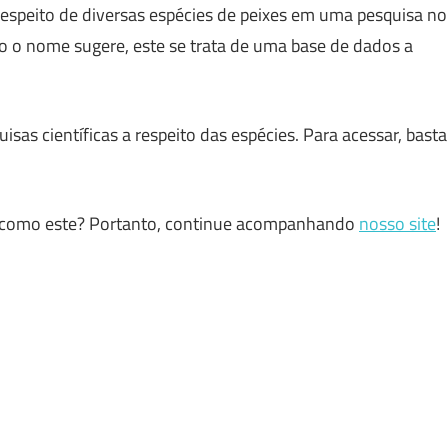
espeito de diversas espécies de peixes em uma pesquisa no
 o nome sugere, este se trata de uma base de dados a
isas científicas a respeito das espécies. Para acessar, basta
eis como este? Portanto, continue acompanhando
nosso site
!