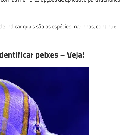
de indicar quais são as espécies marinhas, continue
dentificar peixes – Veja!