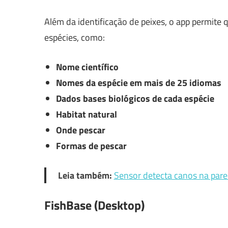
Além da identificação de peixes, o app permite 
espécies, como:
Nome científico
Nomes da espécie em mais de 25 idiomas
Dados bases biológicos de cada espécie
Habitat natural
Onde pescar
Formas de pescar
Leia também:
Sensor detecta canos na par
FishBase (Desktop)