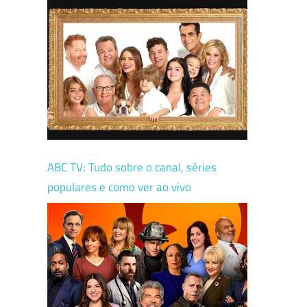
ABC TV: Tudo sobre o canal, séries
populares e como ver ao vivo