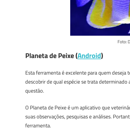
Foto: 
Planeta de Peixe (
Android
)
Esta ferramenta é excelente para quem deseja t
descobrir de qual espécie se trata determinado 
questão.
O Planeta de Peixe é um aplicativo que veteriná
suas observações, pesquisas e análises. Portan
ferramenta.