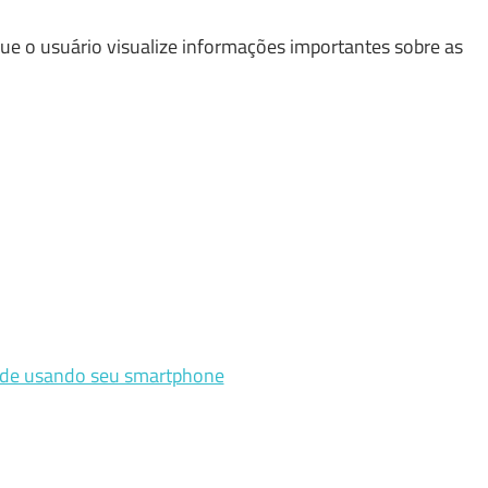
que o usuário visualize informações importantes sobre as
ede usando seu smartphone