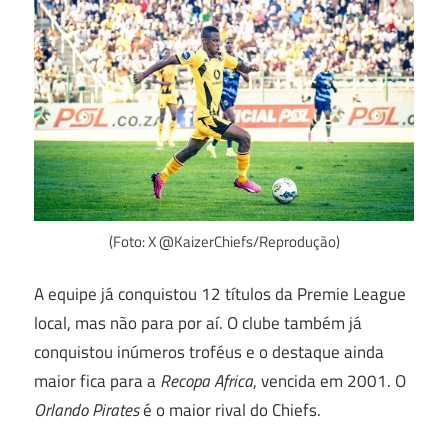
(Foto: X @KaizerChiefs/Reprodução)
A equipe já conquistou 12 títulos da Premie League
local, mas não para por aí. O clube também já
conquistou inúmeros troféus e o destaque ainda
maior fica para a
Recopa Africa
, vencida em 2001. O
Orlando Pirates
é o maior rival do Chiefs.