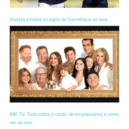
Assista a todos os jogos do Corinthians ao vivo
ABC TV: Tudo sobre o canal, séries populares e como
ver ao vivo