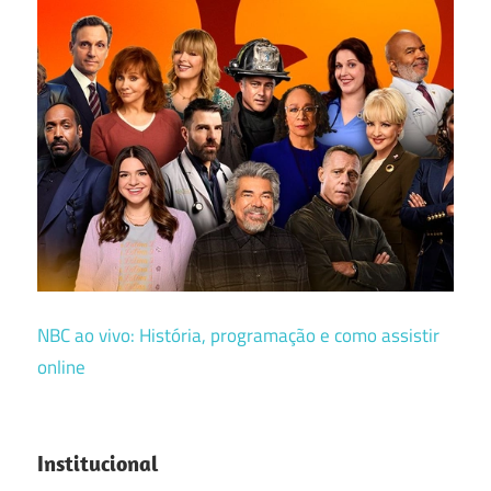
NBC ao vivo: História, programação e como assistir
online
Institucional