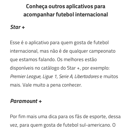
Conheça outros aplicativos para
acompanhar futebol internacional
Star +
Esse é o aplicativo para quem gosta de futebol
internacional, mas não é de qualquer campeonato
que estamos falando. Os melhores estão
disponíveis no catálogo do Star +, por exemplo:
Premier League, Ligue 1, Serie A, Libertadores
e muitos
mais. Vale muito a pena conhecer.
Paramount +
Por fim mais uma dica para os fãs de esporte, dessa
vez, para quem gosta de futebol sul-americano. O