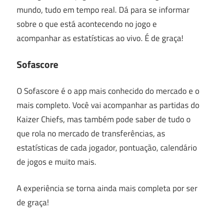
mundo, tudo em tempo real. Dá para se informar
sobre o que está acontecendo no jogo e
acompanhar as estatísticas ao vivo. É de graça!
Sofascore
O Sofascore é o app mais conhecido do mercado e o
mais completo. Você vai acompanhar as partidas do
Kaizer Chiefs, mas também pode saber de tudo o
que rola no mercado de transferências, as
estatísticas de cada jogador, pontuação, calendário
de jogos e muito mais.
A experiência se torna ainda mais completa por ser
de graça!