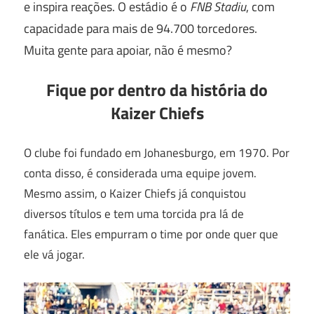
e inspira reações. O estádio é o
FNB Stadiu
, com
capacidade para mais de 94.700 torcedores.
Muita gente para apoiar, não é mesmo?
Fique por dentro da história do
Kaizer Chiefs
O clube foi fundado em Johanesburgo, em 1970. Por
conta disso, é considerada uma equipe jovem.
Mesmo assim, o Kaizer Chiefs já conquistou
diversos títulos e tem uma torcida pra lá de
fanática. Eles empurram o time por onde quer que
ele vá jogar.