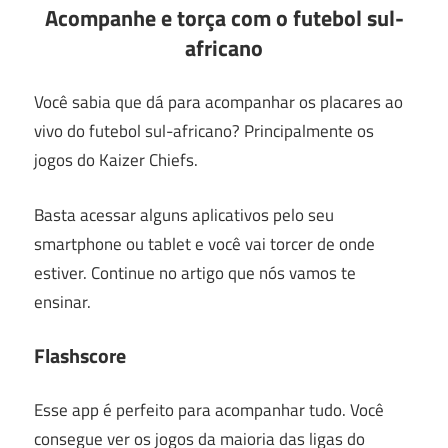
Acompanhe e torça com o futebol sul-
africano
Você sabia que dá para acompanhar os placares ao
vivo do futebol sul-africano? Principalmente os
jogos do Kaizer Chiefs.
Basta acessar alguns aplicativos pelo seu
smartphone ou tablet e você vai torcer de onde
estiver. Continue no artigo que nós vamos te
ensinar.
Flashscore
Esse app é perfeito para acompanhar tudo. Você
consegue ver os jogos da maioria das ligas do