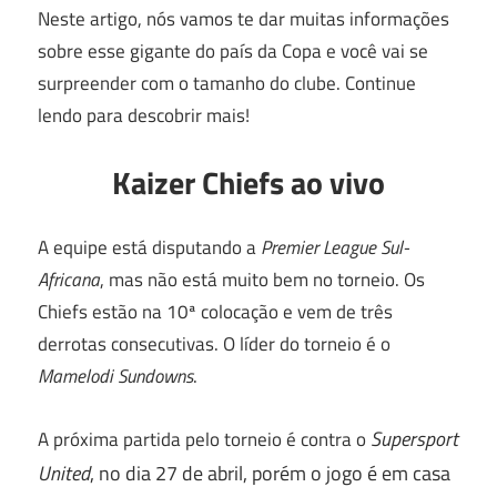
Neste artigo, nós vamos te dar muitas informações
sobre esse gigante do país da Copa e você vai se
surpreender com o tamanho do clube. Continue
lendo para descobrir mais!
Kaizer Chiefs ao vivo
A equipe está disputando a
Premier League Sul-
Africana
, mas não está muito bem no torneio. Os
Chiefs estão na 10ª colocação e vem de três
derrotas consecutivas. O líder do torneio é o
Mamelodi Sundowns
.
Supersport
A próxima partida pelo torneio é contra o
United
, no dia 27 de abril, porém o jogo é em casa