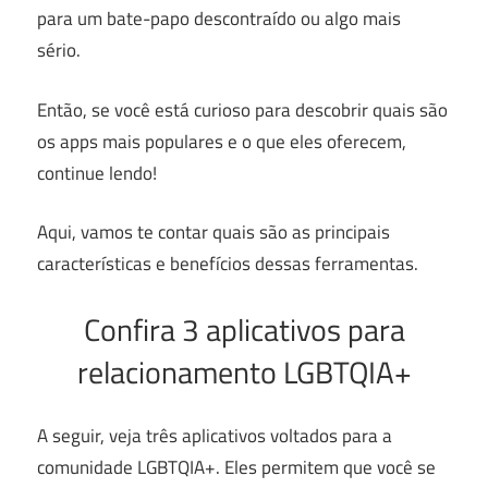
para um bate-papo descontraído ou algo mais
sério.
Então, se você está curioso para descobrir quais são
os apps mais populares e o que eles oferecem,
continue lendo!
Aqui, vamos te contar quais são as principais
características e benefícios dessas ferramentas.
Confira 3 aplicativos para
relacionamento LGBTQIA+
A seguir, veja três aplicativos voltados para a
comunidade LGBTQIA+. Eles permitem que você se