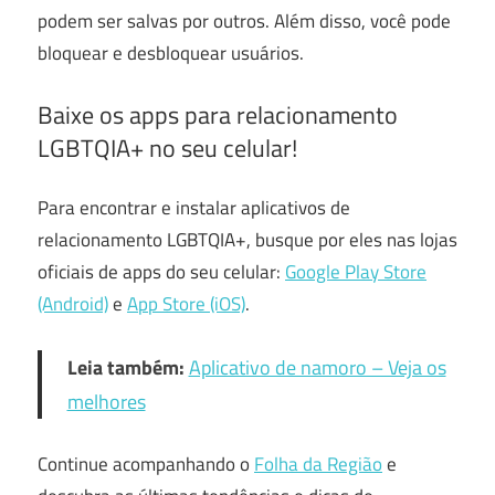
podem ser salvas por outros. Além disso, você pode
bloquear e desbloquear usuários.
Baixe os apps para relacionamento
LGBTQIA+ no seu celular!
Para encontrar e instalar aplicativos de
relacionamento LGBTQIA+, busque por eles nas lojas
oficiais de apps do seu celular:
Google Play Store
(Android)
e
App Store (iOS)
.
Leia também:
Aplicativo de namoro – Veja os
melhores
Continue acompanhando o
Folha da Região
e