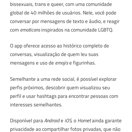
bissexuais, trans e queer, com uma comunidade
global de 40 milhões de usuários. Nele, você pode
conversar por mensagens de texto e áudio, e reagir
com
emoticons
inspirados na comunidade LGBTQ.
O app oferece acesso ao histórico completo de
conversas, visualização de quem leu suas
mensagens e uso de
emojis
e figurinhas.
Semelhante a uma rede social, é possível explorar
perfis próximos, descobrir quem visualizou seu
perfil e usar hashtags para encontrar pessoas com
interesses semelhantes.
Disponível para
Android
e
iOS
, o
Hornet
ainda garante
privacidade ao compartilhar fotos privadas, que não