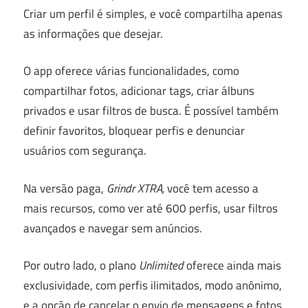
Criar um perfil é simples, e você compartilha apenas
as informações que desejar.
O app oferece várias funcionalidades, como
compartilhar fotos, adicionar tags, criar álbuns
privados e usar filtros de busca. É possível também
definir favoritos, bloquear perfis e denunciar
usuários com segurança.
Na versão paga,
Grindr XTRA,
você tem acesso a
mais recursos, como ver até 600 perfis, usar filtros
avançados e navegar sem anúncios.
Por outro lado, o plano
Unlimited
oferece ainda mais
exclusividade, com perfis ilimitados, modo anônimo,
e a opção de cancelar o envio de mensagens e fotos.