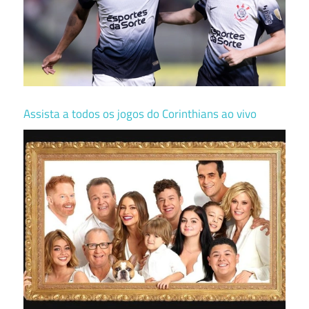
Assista a todos os jogos do Corinthians ao vivo