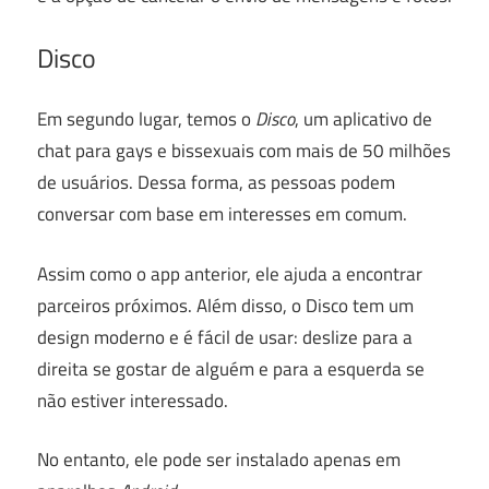
Disco
Em segundo lugar, temos o
Disco
, um aplicativo de
chat para gays e bissexuais com mais de 50 milhões
de usuários. Dessa forma, as pessoas podem
conversar com base em interesses em comum.
Assim como o app anterior, ele ajuda a encontrar
parceiros próximos. Além disso, o Disco tem um
design moderno e é fácil de usar: deslize para a
direita se gostar de alguém e para a esquerda se
não estiver interessado.
No entanto, ele pode ser instalado apenas em