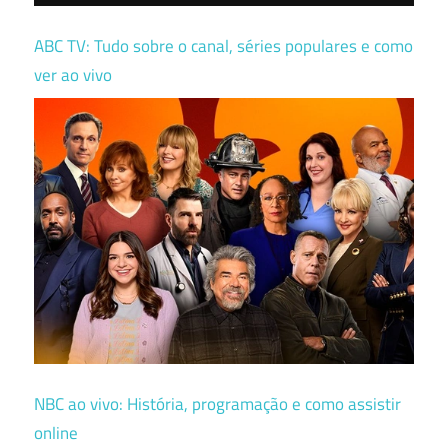
ABC TV: Tudo sobre o canal, séries populares e como
ver ao vivo
NBC ao vivo: História, programação e como assistir
online