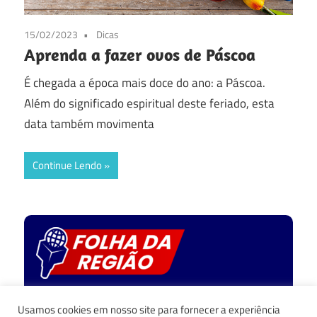
15/02/2023
Dicas
Aprenda a fazer ovos de Páscoa
É chegada a época mais doce do ano: a Páscoa.
Além do significado espiritual deste feriado, esta
data também movimenta
Continue Lendo
Política de privacidade
Usamos cookies em nosso site para fornecer a experiência