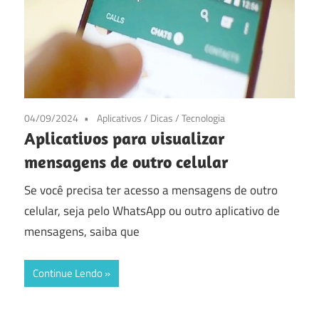
04/09/2024
Aplicativos
/
Dicas
/
Tecnologia
Aplicativos para visualizar
mensagens de outro celular
Se você precisa ter acesso a mensagens de outro
celular, seja pelo WhatsApp ou outro aplicativo de
mensagens, saiba que
Continue Lendo