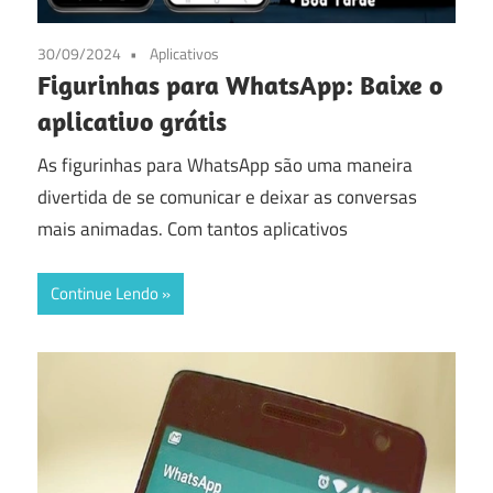
30/09/2024
Aplicativos
Figurinhas para WhatsApp: Baixe o
aplicativo grátis
As figurinhas para WhatsApp são uma maneira
divertida de se comunicar e deixar as conversas
mais animadas. Com tantos aplicativos
Continue Lendo