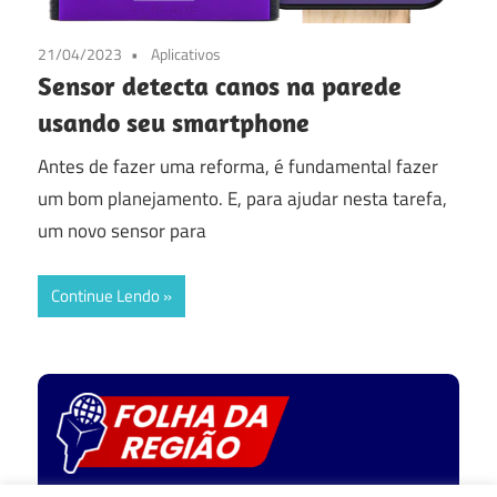
21/04/2023
Aplicativos
Sensor detecta canos na parede
usando seu smartphone
Antes de fazer uma reforma, é fundamental fazer
um bom planejamento. E, para ajudar nesta tarefa,
um novo sensor para
Continue Lendo