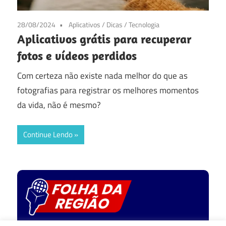
28/08/2024
Aplicativos
/
Dicas
/
Tecnologia
Aplicativos grátis para recuperar
fotos e vídeos perdidos
Com certeza não existe nada melhor do que as
fotografias para registrar os melhores momentos
da vida, não é mesmo?
Continue Lendo