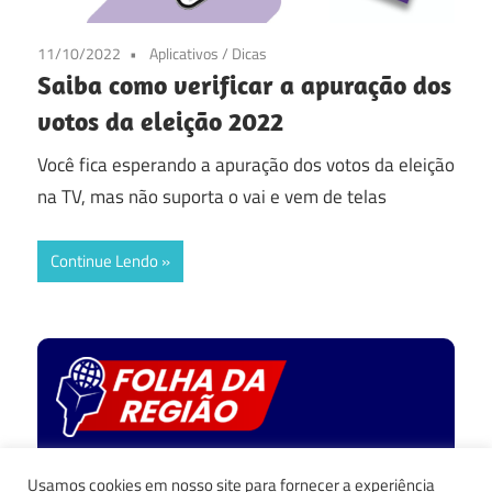
11/10/2022
Aplicativos
/
Dicas
Saiba como verificar a apuração dos
votos da eleição 2022
Você fica esperando a apuração dos votos da eleição
na TV, mas não suporta o vai e vem de telas
Continue Lendo
Política de privacidade
Usamos cookies em nosso site para fornecer a experiência