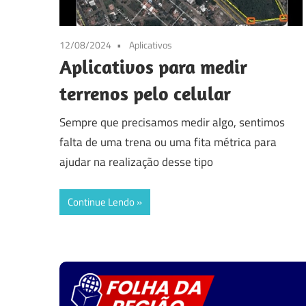
12/08/2024
Aplicativos
Aplicativos para medir
terrenos pelo celular
Sempre que precisamos medir algo, sentimos
falta de uma trena ou uma fita métrica para
ajudar na realização desse tipo
Continue Lendo