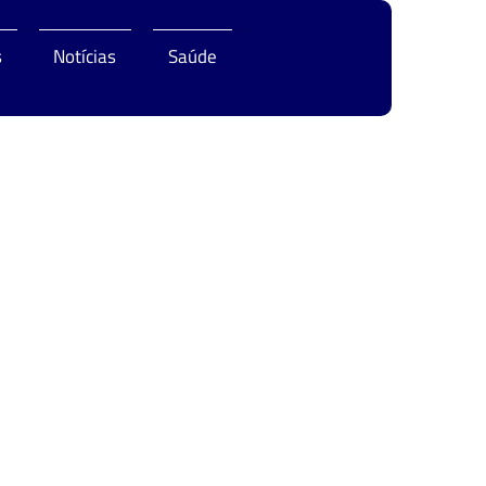
s
Notícias
Saúde