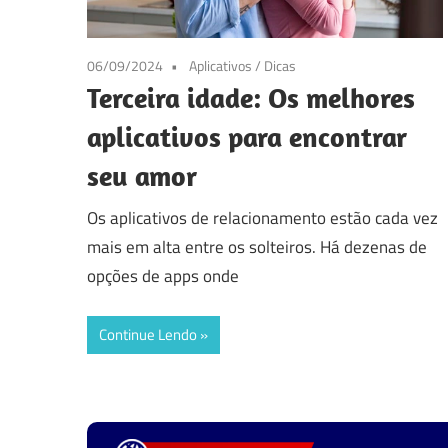
06/09/2024
Aplicativos
/
Dicas
Terceira idade: Os melhores
aplicativos para encontrar
seu amor
Os aplicativos de relacionamento estão cada vez
mais em alta entre os solteiros. Há dezenas de
opções de apps onde
Continue Lendo