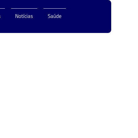
s
Notícias
Saúde