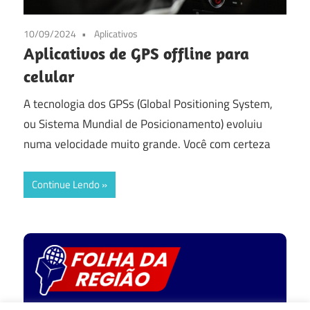
10/09/2024
Aplicativos
Aplicativos de GPS offline para
celular
A tecnologia dos GPSs (Global Positioning System,
ou Sistema Mundial de Posicionamento) evoluiu
numa velocidade muito grande. Você com certeza
Continue Lendo