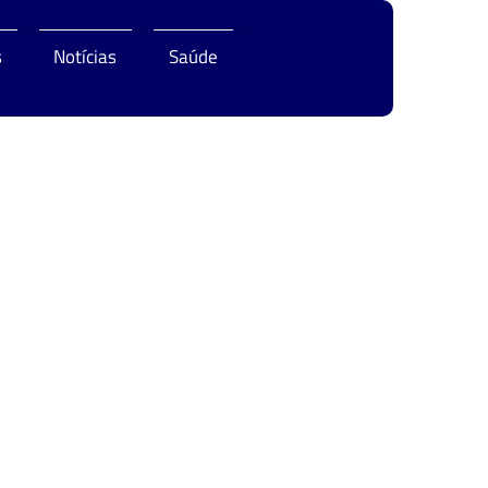
s
Notícias
Saúde