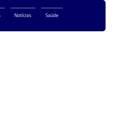
s
Notícias
Saúde