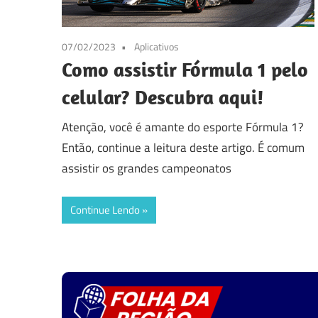
07/02/2023
Aplicativos
Como assistir Fórmula 1 pelo
celular? Descubra aqui!
Atenção, você é amante do esporte Fórmula 1?
Então, continue a leitura deste artigo. É comum
assistir os grandes campeonatos
Continue Lendo