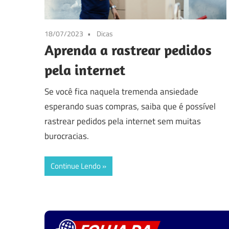
18/07/2023
Dicas
Aprenda a rastrear pedidos
pela internet
Se você fica naquela tremenda ansiedade
esperando suas compras, saiba que é possível
rastrear pedidos pela internet sem muitas
burocracias.
Continue Lendo