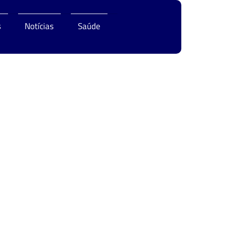
s
Notícias
Saúde