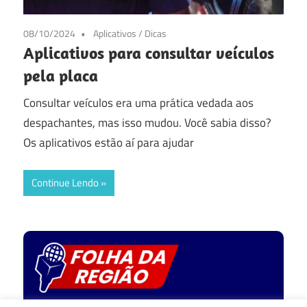
08/10/2024
Aplicativos
/
Dicas
Aplicativos para consultar veículos
pela placa
Consultar veículos era uma prática vedada aos
despachantes, mas isso mudou. Você sabia disso?
Os aplicativos estão aí para ajudar
Continue Lendo