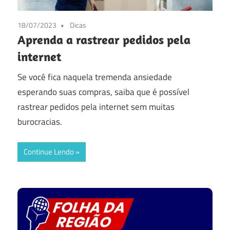
18/07/2023
Dicas
Aprenda a rastrear pedidos pela
internet
Se você fica naquela tremenda ansiedade
esperando suas compras, saiba que é possível
rastrear pedidos pela internet sem muitas
burocracias.
Continue Lendo