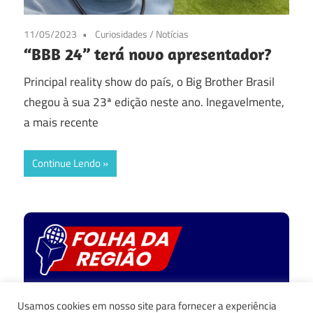
11/05/2023
Curiosidades
/
Notícias
“BBB 24” terá novo apresentador?
Principal reality show do país, o Big Brother Brasil
chegou à sua 23ª edição neste ano. Inegavelmente,
a mais recente
Continue Lendo
Política de privacidade
Usamos cookies em nosso site para fornecer a experiência