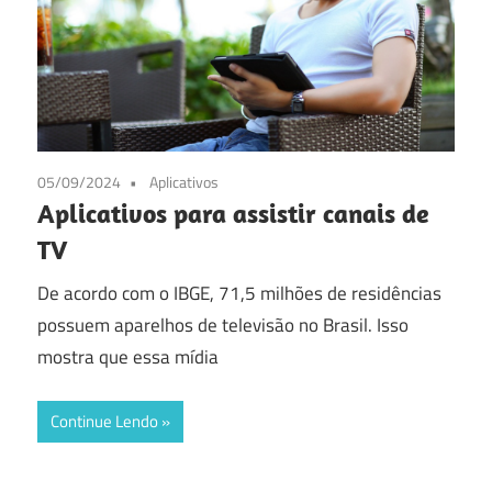
05/09/2024
Aplicativos
Aplicativos para assistir canais de
TV
De acordo com o IBGE, 71,5 milhões de residências
possuem aparelhos de televisão no Brasil. Isso
mostra que essa mídia
Continue Lendo