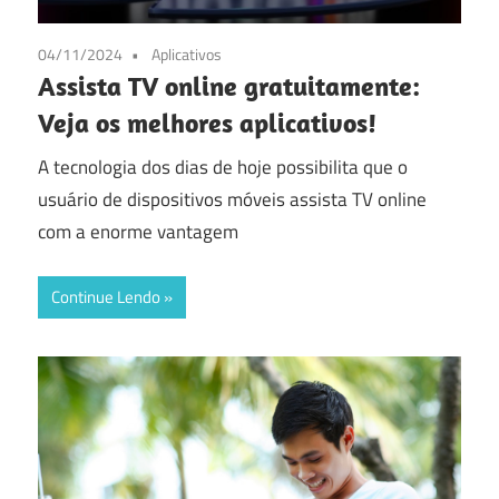
04/11/2024
Aplicativos
Assista TV online gratuitamente:
Veja os melhores aplicativos!
A tecnologia dos dias de hoje possibilita que o
usuário de dispositivos móveis assista TV online
com a enorme vantagem
Continue Lendo