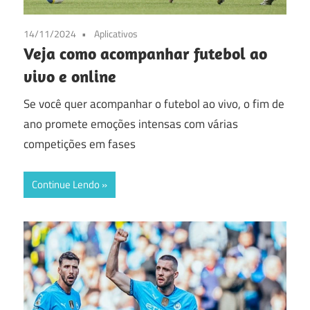
14/11/2024
Aplicativos
Veja como acompanhar futebol ao
vivo e online
Se você quer acompanhar o futebol ao vivo, o fim de
ano promete emoções intensas com várias
competições em fases
Continue Lendo