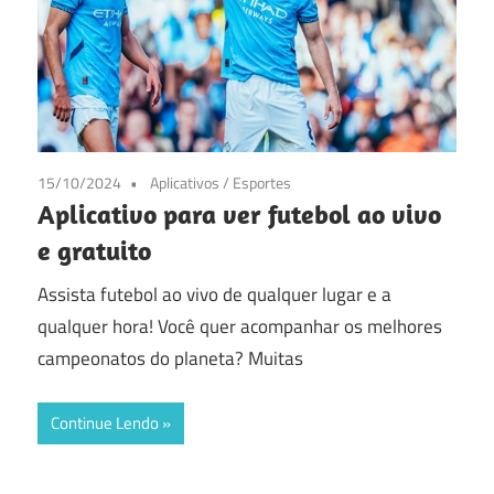
15/10/2024
Aplicativos
/
Esportes
Aplicativo para ver futebol ao vivo
e gratuito
Assista futebol ao vivo de qualquer lugar e a
qualquer hora! Você quer acompanhar os melhores
campeonatos do planeta? Muitas
Continue Lendo