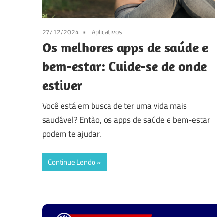
27/12/2024
Aplicativos
Os melhores apps de saúde e
bem-estar: Cuide-se de onde
estiver
Você está em busca de ter uma vida mais
saudável? Então, os apps de saúde e bem-estar
podem te ajudar.
Continue Lendo