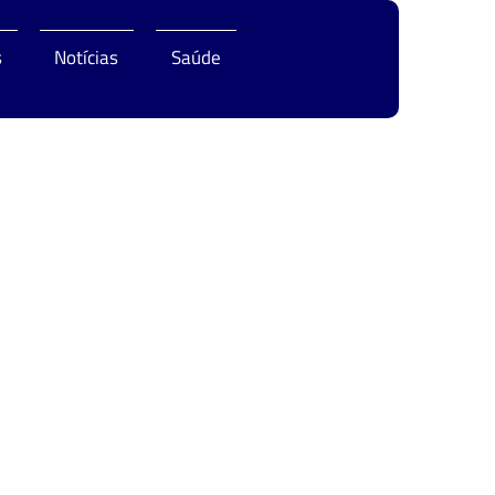
s
Notícias
Saúde