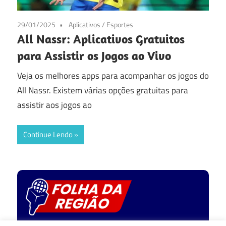
29/01/2025
Aplicativos
/
Esportes
All Nassr: Aplicativos Gratuitos
para Assistir os Jogos ao Vivo
Veja os melhores apps para acompanhar os jogos do
All Nassr. Existem várias opções gratuitas para
assistir aos jogos ao
Continue Lendo